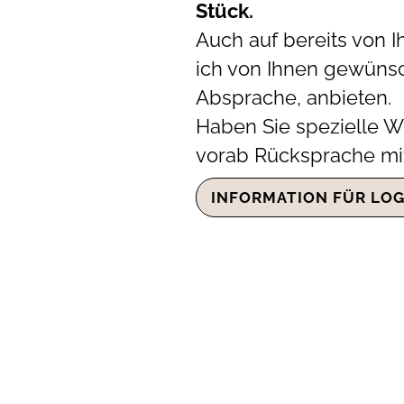
Stück.
Auch auf bereits von I
ich von Ihnen gewüns
Absprache, anbieten.
Haben Sie spezielle 
vorab Rücksprache mit 
INFORMATION FÜR LO