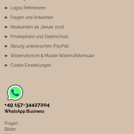
Logos Referenzen
Fragen und Antworten
Neukunden ab Januar 2026
Privatsphäre und Datenschutz
Sitzung unterbrochen (PayPal)
Widerrufsrecht & Muster-Widerrufsformular
Cookie Einstellungen
+49 157-34427204​
WhatsApp Business
Fragen
Bilder