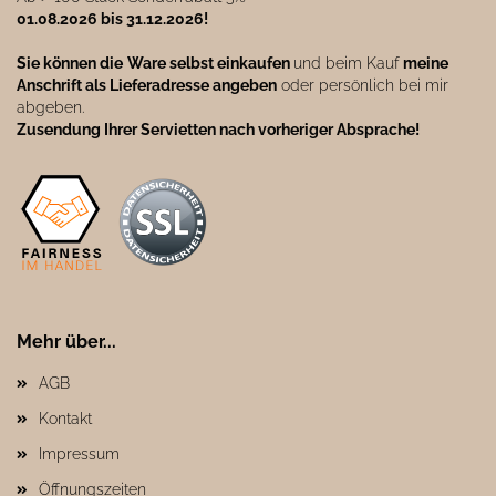
01.08.2026 bis 31.12.2026!
Sie können die
Ware selbst einkaufen
und beim Kauf
meine
Anschrift als Lieferadresse angeben
oder persönlich bei mir
abgeben.
Zusendung Ihrer Servietten nach vorheriger Absprache!
Mehr über...
AGB
Kontakt
Impressum
Öffnungszeiten