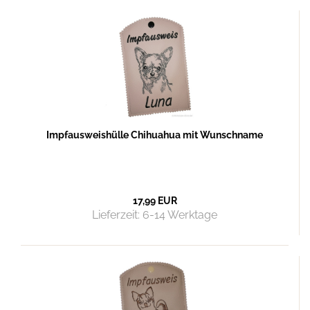
Impfausweishülle Chihuahua mit Wunschname
17,99 EUR
Lieferzeit:
6-14 Werktage