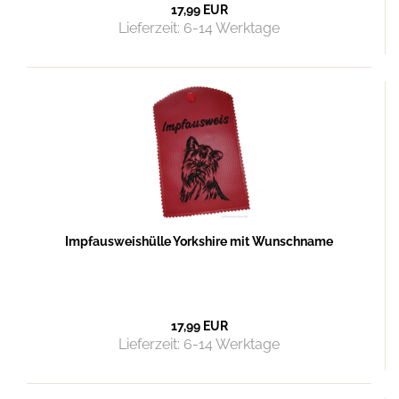
17,99 EUR
Lieferzeit:
6-14 Werktage
Impfausweishülle Yorkshire mit Wunschname
17,99 EUR
Lieferzeit:
6-14 Werktage