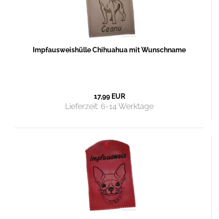
Impfausweishülle Chihuahua mit Wunschname
17,99 EUR
Lieferzeit:
6-14 Werktage