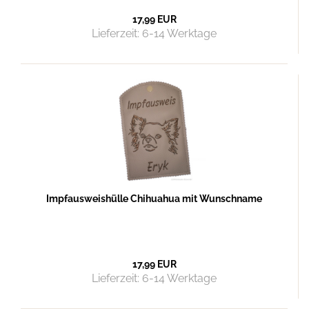
17,99 EUR
Lieferzeit:
6-14 Werktage
Impfausweishülle Chihuahua mit Wunschname
17,99 EUR
Lieferzeit:
6-14 Werktage