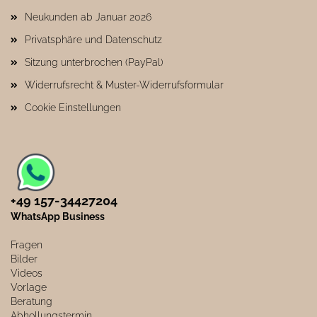
Neukunden ab Januar 2026
Privatsphäre und Datenschutz
Sitzung unterbrochen (PayPal)
Widerrufsrecht & Muster-Widerrufsformular
Cookie Einstellungen
+49 157-34427204​
WhatsApp Business
Fragen
Bilder
Videos
Vorlage
Beratung
Abhollungstermin