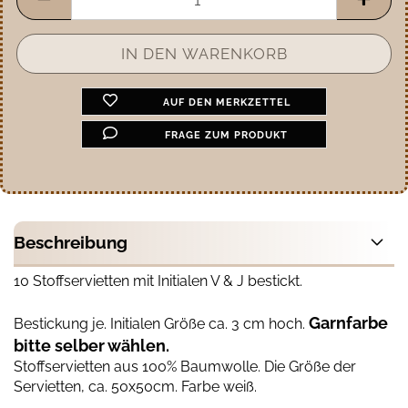
AUF DEN MERKZETTEL
FRAGE ZUM PRODUKT
Beschreibung
10 Stoffservietten mit Initialen V & J bestickt.
Garnfarbe
Bestickung je. Initialen Größe ca. 3 cm hoch.
bitte selber wählen.
Stoffservietten aus 100% Baumwolle. Die Größe der
Servietten, ca. 50x50cm. Farbe weiß.