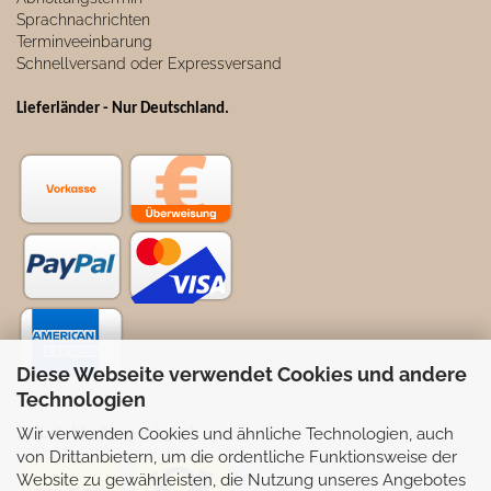
Sprachnachrichten
Terminveeinbarung
Schnellversand oder Expressversand
Lieferländer - Nur Deutschland
.
Diese Webseite verwendet Cookies und andere
Technologien
Wir verwenden Cookies und ähnliche Technologien, auch
Selbstabhollung möglich
von Drittanbietern, um die ordentliche Funktionsweise der
Website zu gewährleisten, die Nutzung unseres Angebotes