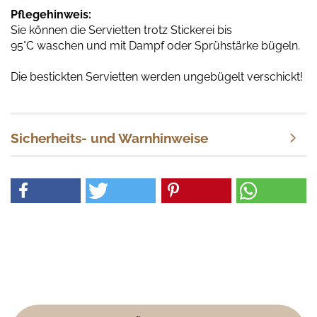
Pflegehinweis:
Sie können die Servietten trotz Stickerei bis
95°C waschen und mit Dampf oder Sprühstärke bügeln.
Die bestickten Servietten werden ungebügelt verschickt!
Sicherheits- und Warnhinweise