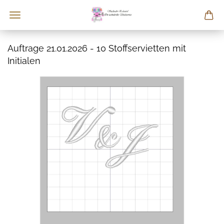
Auftrage 21.01.2026 - 10 Stoffservietten mit
Initialen