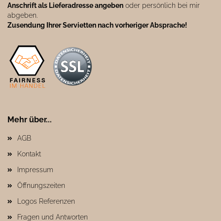
Anschrift als Lieferadresse angeben
oder persönlich bei mir
abgeben.
Zusendung Ihrer Servietten nach vorheriger Absprache!
Mehr über...
AGB
Kontakt
Impressum
Öffnungszeiten
Logos Referenzen
Fragen und Antworten