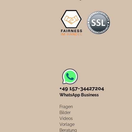
+49 157-34427204​
WhatsApp Business
Fragen
Bilder
Videos
Vorlage
Beratung