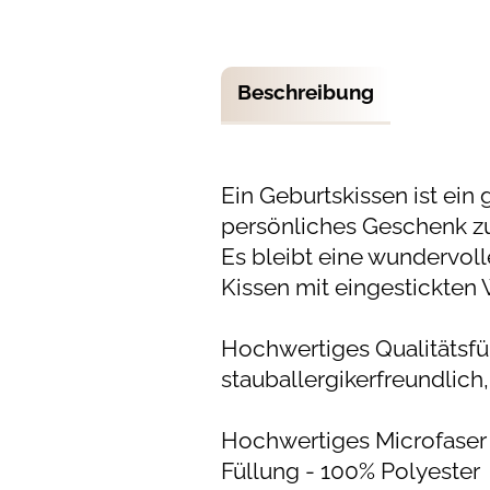
Beschreibung
Ein Geburtskissen ist ein 
persönliches Geschenk zu
Es bleibt eine wundervoll
Kissen mit eingestickten
Hochwertiges Qualitätsfü
stauballergikerfreundlic
Hochwertiges Microfaser 
Füllung - 100% Polyester