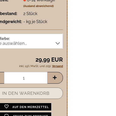
(Ausland abweichend)
bestand:
2
Stück
ndgewicht:
-
kg je Stück
farbe:
29,99 EUR
inkl. 19% MwSt. und zzgl.
Versand
AUF DEN MERKZETTEL