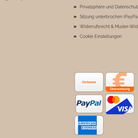
Privatsphäre und Datenschut
Sitzung unterbrochen (PayPa
Widerrufsrecht & Muster-Wid
Cookie Einstellungen