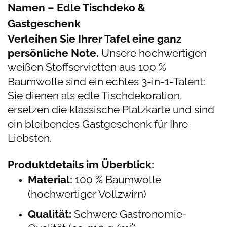
Namen – Edle Tischdeko &
Gastgeschenk
Verleihen Sie Ihrer Tafel eine ganz
persönliche Note.
Unsere hochwertigen
weißen Stoffservietten aus 100 %
Baumwolle sind ein echtes 3-in-1-Talent:
Sie dienen als edle Tischdekoration,
ersetzen die klassische Platzkarte und sind
ein bleibendes Gastgeschenk für Ihre
Liebsten.
Produktdetails im Überblick:
Material:
100 % Baumwolle
(hochwertiger Vollzwirn)
Qualität:
Schwere Gastronomie-