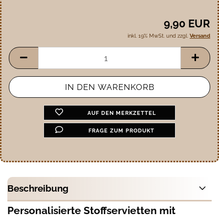
9,90 EUR
inkl. 19% MwSt. und zzgl.
Versand
AUF DEN MERKZETTEL
FRAGE ZUM PRODUKT
Beschreibung
Personalisierte Stoffservietten mit