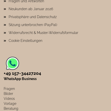
Fragen und Antworten
Neukunden ab Januar 2026
Privatsphäre und Datenschutz
Sitzung unterbrochen (PayPal)
Widerrufsrecht & Muster-Widerrufsformular
Cookie Einstellungen
+49 157-34427204​
WhatsApp Business
Fragen
Bilder
Videos
Vorlage
Beratung