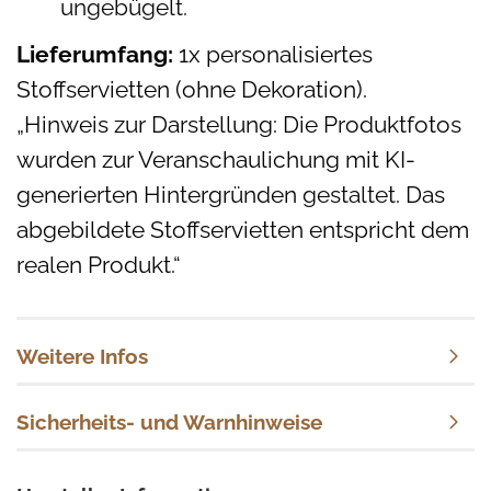
ungebügelt.
Lieferumfang:
1x personalisiertes
Stoffservietten (ohne Dekoration).
„Hinweis zur Darstellung: Die Produktfotos
wurden zur Veranschaulichung mit KI-
generierten Hintergründen
gestaltet
. Das
abgebildete Stoffservietten entspricht dem
realen Produkt.“
Weitere Infos
Sicherheits- und Warnhinweise