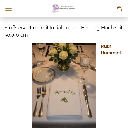
Stoffservietten mit Initialen und Ehering Hochzeit
50x50 cm
Ruth
Dummert