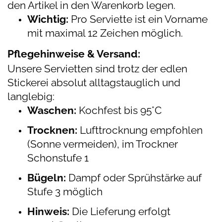
den Artikel in den Warenkorb legen.
Wichtig:
Pro Serviette ist ein Vorname
mit maximal 12 Zeichen möglich.
Pflegehinweise & Versand:
Unsere Servietten sind trotz der edlen
Stickerei absolut alltagstauglich und
langlebig:
Waschen:
Kochfest bis 95°C
Trocknen:
Lufttrocknung empfohlen
(Sonne vermeiden), im Trockner
Schonstufe 1
Bügeln:
Dampf oder Sprühstärke auf
Stufe 3 möglich
Hinweis:
Die Lieferung erfolgt