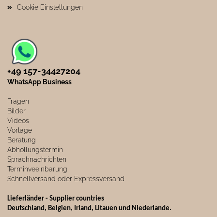
Cookie Einstellungen
+49 157-34427204​
WhatsApp Business
Fragen
Bilder
Videos
Vorlage
Beratung
Abhollungstermin
Sprachnachrichten
Terminveeinbarung
Schnellversand oder Expressversand
Lieferländer - Supplier countries
Deutschland, Belgien, Irland, Litauen und Niederlande.