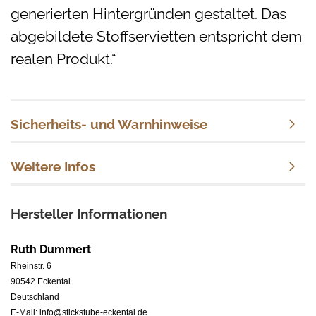
generierten Hintergründen
gestaltet
. Das
abgebildete Stoffservietten entspricht dem
realen Produkt.“
Sicherheits- und Warnhinweise
Weitere Infos
Hersteller Informationen
Ruth Dummert
Rheinstr. 6
90542 Eckental
Deutschland
E-Mail: info@stickstube-eckental.de