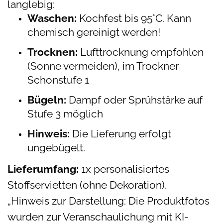
langlebig:
Waschen:
Kochfest bis 95°C. Kann
chemisch gereinigt werden!
Trocknen:
Lufttrocknung empfohlen
(Sonne vermeiden), im Trockner
Schonstufe 1
Bügeln:
Dampf oder Sprühstärke auf
Stufe 3 möglich
Hinweis:
Die Lieferung erfolgt
ungebügelt.
Lieferumfang:
1x personalisiertes
Stoffservietten (ohne Dekoration).
„Hinweis zur Darstellung: Die Produktfotos
wurden zur Veranschaulichung mit KI-