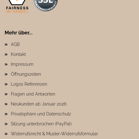
Mehr über...
AGB
Kontakt
Impressum
Öffnungszeiten
Logos Referenzen
Fragen und Antworten
Neukunden ab Januar 2026
Privatsphäre und Datenschutz
Sitzung unterbrochen (PayPal)
Widerrufsrecht & Muster-Widerrufsformular