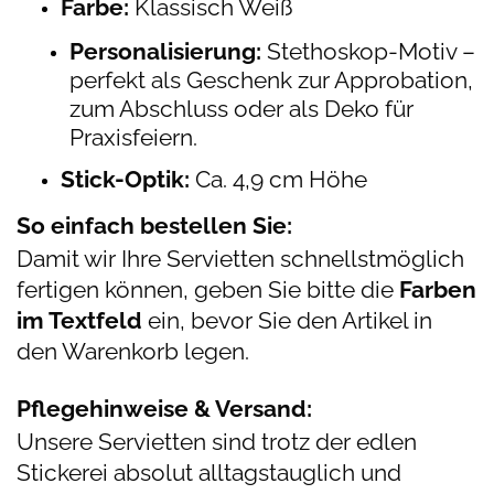
Farbe:
Klassisch Weiß
Personalisierung:
Stethoskop-Motiv –
perfekt als Geschenk zur Approbation,
zum Abschluss oder als Deko für
Praxisfeiern.
Stick-Optik:
Ca. 4,9 cm Höhe
So einfach bestellen Sie:
Damit wir Ihre Servietten schnellstmöglich
fertigen können, geben Sie bitte die
Farben
im Textfeld
ein, bevor Sie den Artikel in
den Warenkorb legen.
Pflegehinweise & Versand:
Unsere Servietten sind trotz der edlen
Stickerei absolut alltagstauglich und