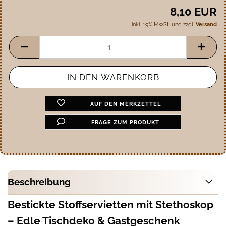
8,10 EUR
inkl. 19% MwSt. und zzgl.
Versand
AUF DEN MERKZETTEL
FRAGE ZUM PRODUKT
Beschreibung
Bestickte Stoffservietten mit Stethoskop
– Edle Tischdeko & Gastgeschenk