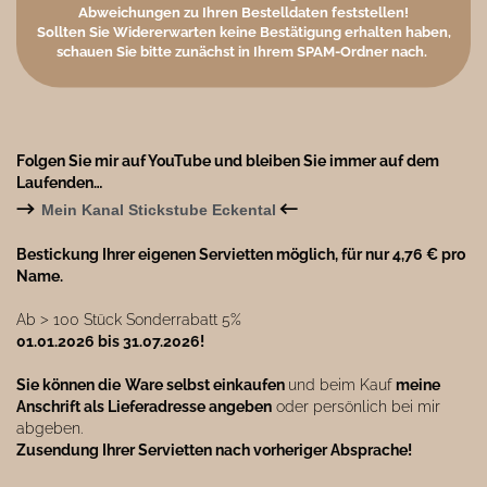
Abweichungen zu Ihren Bestelldaten feststellen!
Sollten Sie Widererwarten keine Bestätigung erhalten haben,
schauen Sie bitte zunächst in Ihrem SPAM-Ordner nach.
Folgen Sie mir auf YouTube und bleiben Sie immer auf dem
Laufenden…
→
←
Mein Kanal Stickstube Eckental
Bestickung Ihrer eigenen Servietten möglich, für nur 4,76 € pro
Name.
Ab ˃ 100 Stück Sonderrabatt 5%
01.01.2026 bis 31.07.2026!
Sie können die
Ware selbst einkaufen
und beim Kauf
meine
Anschrift als Lieferadresse angeben
oder persönlich bei mir
abgeben.
Zusendung Ihrer Servietten nach vorheriger Absprache!