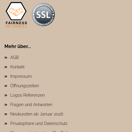
Mehr über...
AGB
Kontakt
Impressum
Öffnungszeiten
Logos Referenzen
Fragen und Antworten
Neukunden ab Januar 2026
Privatsphäre und Datenschutz