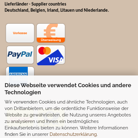
Lieferländer - Supplier countries
Deutschland, Belgien, Irland, Litauen und Niederlande.
Diese Webseite verwendet Cookies und andere
Technologien
Wir verwenden Cookies und ähnliche Technologien, auch
Selbstabhollung möglich
von Drittanbietern, um die ordentliche Funktionsweise der
Website zu gewährleisten, die Nutzung unseres Angebotes
zu analysieren und Ihnen ein bestmögliches
Einkaufserlebnis bieten zu können. Weitere Informationen
finden Sie in unserer
Datenschutzerklärung
.
Partnerseiten: