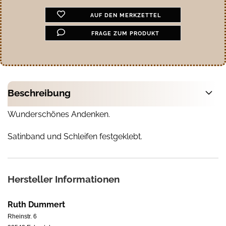
AUF DEN MERKZETTEL
FRAGE ZUM PRODUKT
Beschreibung
Wunderschönes Andenken.
Satinband und Schleifen festgeklebt.
Hersteller Informationen
Ruth Dummert
Rheinstr. 6