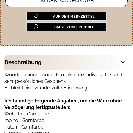
AUF DEN MERKZETTEL
FRAGE ZUM PRODUKT
Beschreibung
Wunderschönes Andenken, ein ganz individuelles und
sehr persönliches Geschenk.
Es bleibt eine wundervolle Erinnerung!
Ich benötige folgende Angaben, um die Ware ohne
Verzögerung fertigzustellen:
Wollt ihr - Garnfarbe
meine - Garnfarbe
Paten - Garnfarbe