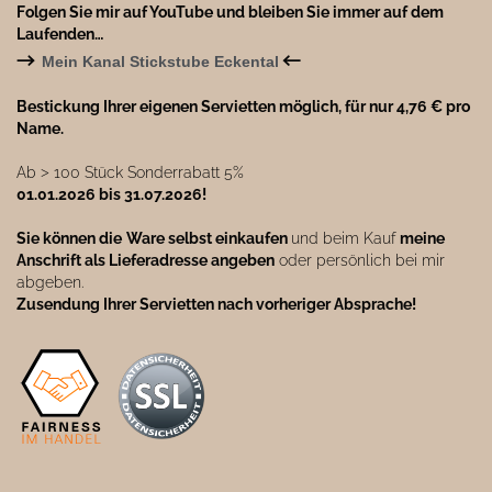
Folgen Sie mir auf YouTube und bleiben Sie immer auf dem
Laufenden…
→
←
Mein Kanal Stickstube Eckental
Bestickung Ihrer eigenen Servietten möglich, für nur 4,76 € pro
Name.
Ab ˃ 100 Stück Sonderrabatt 5%
01.01.2026 bis 31.07.2026!
Sie können die
Ware selbst einkaufen
und beim Kauf
meine
Anschrift als Lieferadresse angeben
oder persönlich bei mir
abgeben.
Zusendung Ihrer Servietten nach vorheriger Absprache!