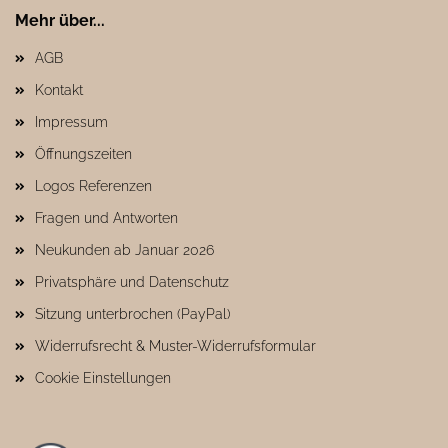
Mehr über...
AGB
Kontakt
Impressum
Öffnungszeiten
Logos Referenzen
Fragen und Antworten
Neukunden ab Januar 2026
Privatsphäre und Datenschutz
Sitzung unterbrochen (PayPal)
Widerrufsrecht & Muster-Widerrufsformular
Cookie Einstellungen