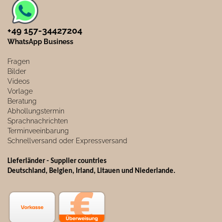
+49 157-34427204​
WhatsApp Business
Fragen
Bilder
Videos
Vorlage
Beratung
Abhollungstermin
Sprachnachrichten
Terminveeinbarung
Schnellversand oder Expressversand
Lieferländer - Supplier countries
Deutschland, Belgien, Irland, Litauen und Niederlande.