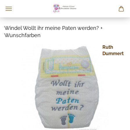
Windel Wollt ihr meine Paten werden? +
Wunschfarben
Ruth
Dummert