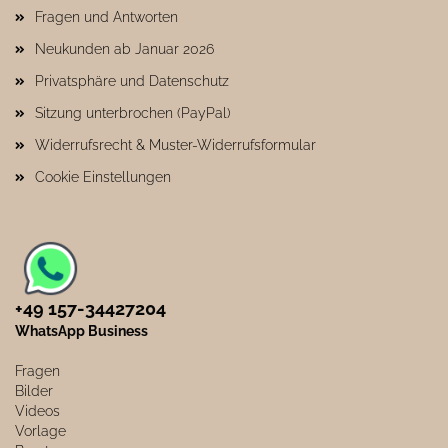
Fragen und Antworten
Neukunden ab Januar 2026
Privatsphäre und Datenschutz
Sitzung unterbrochen (PayPal)
Widerrufsrecht & Muster-Widerrufsformular
Cookie Einstellungen
+49 157-34427204​
WhatsApp Business
Fragen
Bilder
Videos
Vorlage