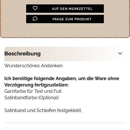
AUF DEN MERKZETTEL
FRAGE ZUM PRODUKT
Beschreibung
Wunderschönes Andenken.
Ich benötige folgende Angaben, um die Ware ohne
Verzögerung fertigzustellen:
Garnfarbe für Text und Fuß
Satinbandfarbe (Optional)
Satinband und Schleifen festgeklebt.