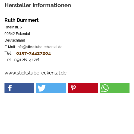
Hersteller Informationen
Ruth Dummert
Rheinstr. 6
90542 Eckental
Deutschland
E-Mail: info@stickstube-eckental.de
Tel.:
0157-34427204​
Tel.: 09126-4126
www.stickstube-eckental.de