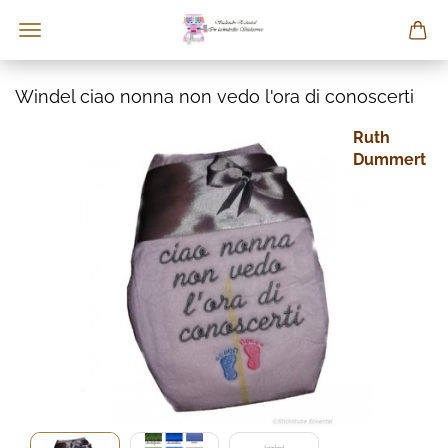
Windel ciao nonna non vedo l'ora di conoscerti
Ruth
Dummert