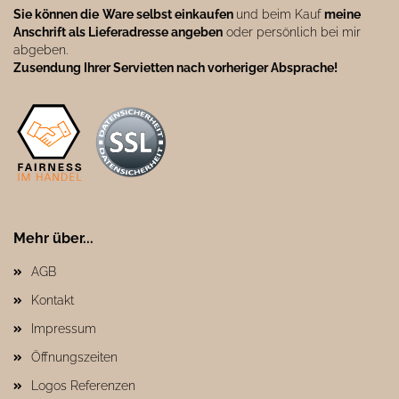
Sie können die
Ware selbst einkaufen
und beim Kauf
meine
Anschrift als Lieferadresse angeben
oder persönlich bei mir
abgeben.
Zusendung Ihrer Servietten nach vorheriger Absprache!
Mehr über...
AGB
Kontakt
Impressum
Öffnungszeiten
Logos Referenzen