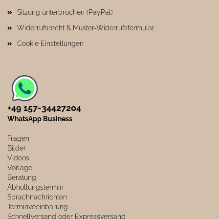
Sitzung unterbrochen (PayPal)
Widerrufsrecht & Muster-Widerrufsformular
Cookie Einstellungen
+49 157-34427204​
WhatsApp Business
Fragen
Bilder
Videos
Vorlage
Beratung
Abhollungstermin
Sprachnachrichten
Terminveeinbarung
Schnellversand oder Expressversand