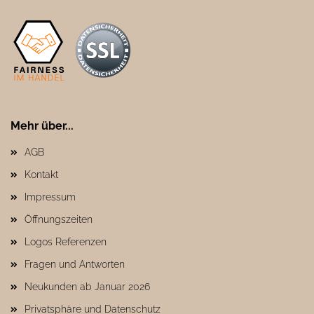
Mehr über...
AGB
Kontakt
Impressum
Öffnungszeiten
Logos Referenzen
Fragen und Antworten
Neukunden ab Januar 2026
Privatsphäre und Datenschutz