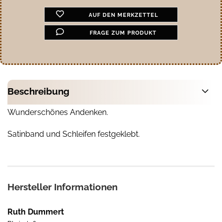
AUF DEN MERKZETTEL
FRAGE ZUM PRODUKT
Beschreibung
Wunderschönes Andenken.
Satinband und Schleifen festgeklebt.
Hersteller Informationen
Ruth Dummert