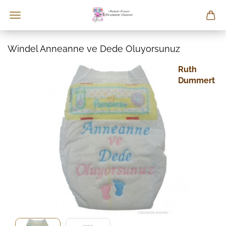
Windel Anneanne ve Dede Oluyorsunuz
Ruth
Dummert