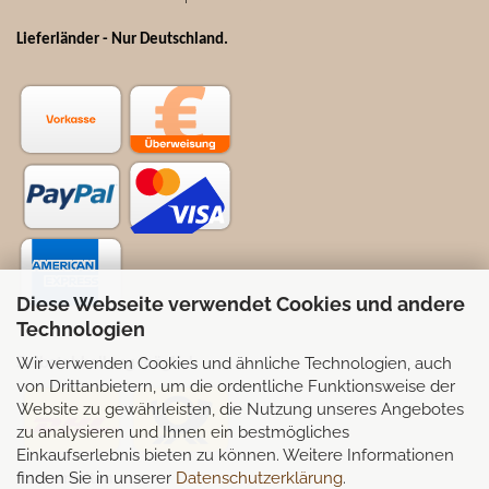
Lieferländer - Nur Deutschland
.
Diese Webseite verwendet Cookies und andere
Technologien
Wir verwenden Cookies und ähnliche Technologien, auch
Selbstabhollung möglich
von Drittanbietern, um die ordentliche Funktionsweise der
Website zu gewährleisten, die Nutzung unseres Angebotes
zu analysieren und Ihnen ein bestmögliches
Einkaufserlebnis bieten zu können. Weitere Informationen
finden Sie in unserer
Datenschutzerklärung
.
Partnerseiten: