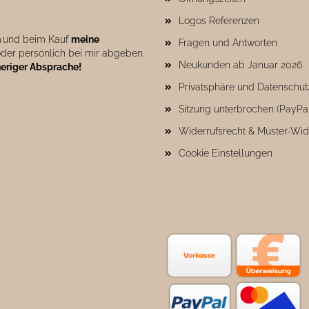
Logos Referenzen
n
und beim Kauf
meine
Fragen und Antworten
der persönlich bei mir abgeben.
Neukunden ab Januar 2026
heriger Absprache!
Privatsphäre und Datenschut
Sitzung unterbrochen (PayPa
Widerrufsrecht & Muster-Wid
Cookie Einstellungen