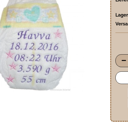
Lager
Versa