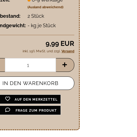
(Ausland abweichend)
bestand:
2
Stück
ndgewicht:
-
kg je Stück
9,99 EUR
inkl. 19% MwSt. und zzgl.
Versand
AUF DEN MERKZETTEL
FRAGE ZUM PRODUKT