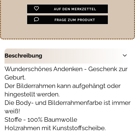
AUF DEN MERKZETTEL
FRAGE ZUM PRODUKT
Beschreibung
Wunderschönes Andenken - Geschenk zur
Geburt.
Der Bilderrahmen kann aufgehängt oder
hingestellt werden.
Die Body- und Bilderrahmenfarbe ist immer
weiß!
Stoffe - 100% Baumwolle
Holzrahmen mit Kunststoffscheibe.