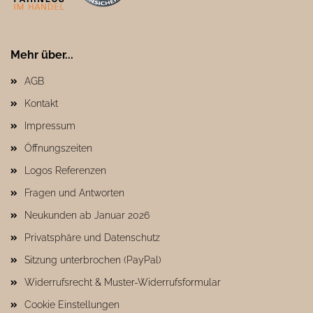
Mehr über...
AGB
Kontakt
Impressum
Öffnungszeiten
Logos Referenzen
Fragen und Antworten
Neukunden ab Januar 2026
Privatsphäre und Datenschutz
Sitzung unterbrochen (PayPal)
Widerrufsrecht & Muster-Widerrufsformular
Cookie Einstellungen