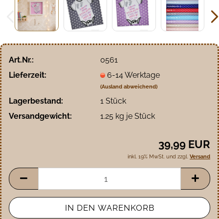
Art.Nr.:
0561
Lieferzeit:
6-14 Werktage
(Ausland abweichend)
Lagerbestand:
1
Stück
Versandgewicht:
1.25
kg je Stück
39,99 EUR
inkl. 19% MwSt. und zzgl.
Versand