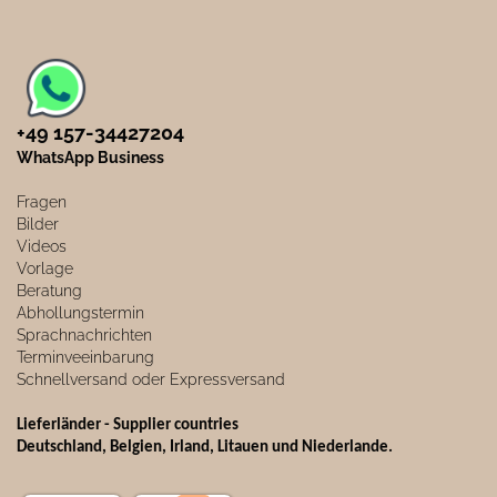
+49 157-34427204​
WhatsApp Business
Fragen
Bilder
Videos
Vorlage
Beratung
Abhollungstermin
Sprachnachrichten
Terminveeinbarung
Schnellversand oder Expressversand
Lieferländer - Supplier countries
Deutschland, Belgien, Irland, Litauen und Niederlande.