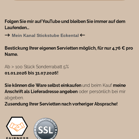
Folgen Sie mir auf YouTube und bleiben Sie immer auf dem
Laufenden…
→
←
Mein Kanal Stickstube Eckental
Bestickung Ihrer eigenen Servietten möglich, für nur 4,76 € pro
Name.
Ab ˃ 100 Stück Sonderrabatt 5%
01.01.2026 bis 31.07.2026!
Sie können die
Ware selbst einkaufen
und beim Kauf
meine
Anschrift als Lieferadresse angeben
oder persönlich bei mir
abgeben.
Zusendung Ihrer Servietten nach vorheriger Absprache!