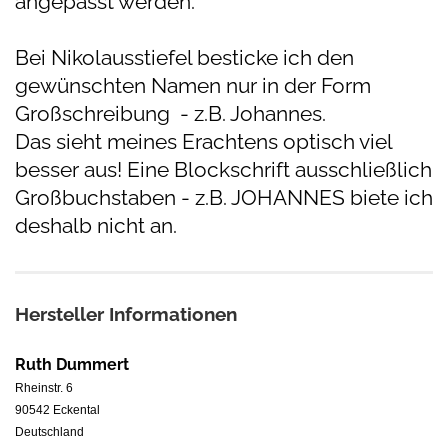
angepasst werden.
Bei Nikolausstiefel besticke ich den
gewünschten Namen nur in der Form
Großschreibung - z.B. Johannes.
Das sieht meines Erachtens optisch viel
besser aus! Eine Blockschrift ausschließlich
Großbuchstaben - z.B. JOHANNES biete ich
deshalb nicht an.
Hersteller Informationen
Ruth Dummert
Rheinstr. 6
90542 Eckental
Deutschland