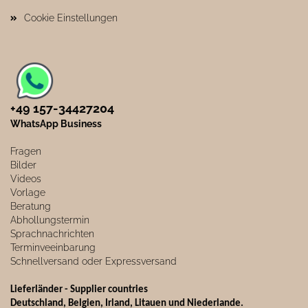
Cookie Einstellungen
+49 157-34427204​
WhatsApp Business
Fragen
Bilder
Videos
Vorlage
Beratung
Abhollungstermin
Sprachnachrichten
Terminveeinbarung
Schnellversand oder Expressversand
Lieferländer - Supplier countries
Deutschland, Belgien, Irland, Litauen und Niederlande.