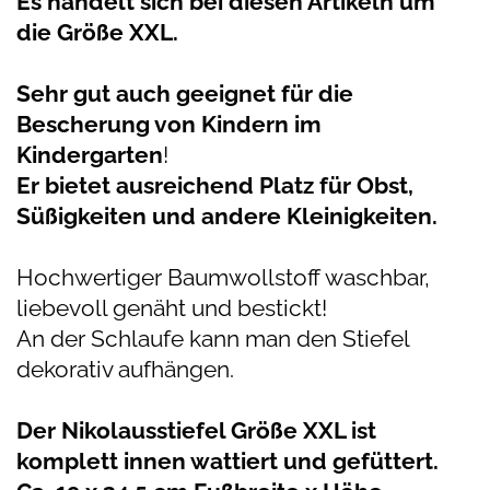
Es handelt sich bei diesen Artikeln um
die Größe XXL.
Sehr gut auch geeignet für die
Bescherung von Kindern im
Kindergarten
!
Er bietet ausreichend Platz für Obst,
Süßigkeiten und andere Kleinigkeiten.
Hochwertiger Baumwollstoff waschbar,
liebevoll genäht und bestickt!
An der Schlaufe kann man den Stiefel
dekorativ aufhängen.
Der Nikolausstiefel Größe XXL ist
komplett innen wattiert und gefüttert.