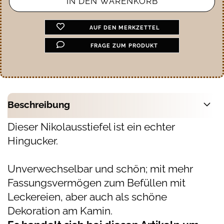
AUF DEN MERKZETTEL
FRAGE ZUM PRODUKT
Beschreibung
Dieser Nikolausstiefel ist ein echter
Hingucker.
Unverwechselbar und schön; mit mehr
Fassungsvermögen zum Befüllen mit
Leckereien, aber auch als schöne
Dekoration am Kamin.