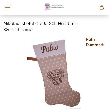
Nikolausstiefel Größe XXL Hund mit
Wunschname
Ruth
Dummert