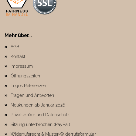
Mehr über...
AGB
Kontakt
Impressum
Öffnungszeiten
Logos Referenzen
Fragen und Antworten
Neukunden ab Januar 2026
Privatsphäre und Datenschutz
Sitzung unterbrochen (PayPal)
Widerrufsrecht & Muster-Widerrufsformular