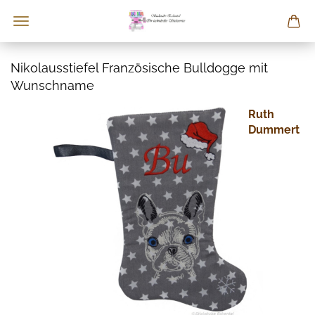
Nikolausstiefel Französische Bulldogge mit
Wunschname
Ruth
Dummert