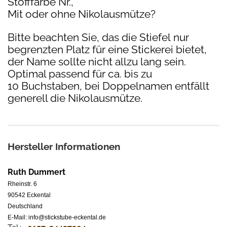
Stofffarbe Nr.,
Mit oder ohne Nikolausmütze?
Bitte beachten Sie, das die Stiefel nur
begrenzten Platz für eine Stickerei bietet,
der Name sollte nicht allzu lang sein.
Optimal passend für ca. bis zu
10 Buchstaben, bei Doppelnamen entfällt
generell die Nikolausmütze.
Hersteller Informationen
Ruth Dummert
Rheinstr. 6
90542 Eckental
Deutschland
E-Mail: info@stickstube-eckental.de