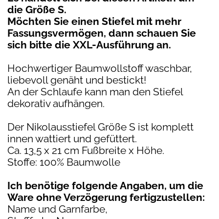
die Größe S.
Möchten Sie einen Stiefel mit mehr
Fassungsvermögen, dann schauen Sie
sich bitte die XXL-Ausführung an.
Hochwertiger Baumwollstoff waschbar,
liebevoll genäht und bestickt!
An der Schlaufe kann man den Stiefel
dekorativ aufhängen.
Der Nikolausstiefel Größe S ist komplett
innen wattiert und gefüttert.
Ca. 13,5 x 21 cm Fußbreite x Höhe.
Stoffe: 100% Baumwolle
Ich benötige folgende Angaben, um die
Ware ohne Verzögerung fertigzustellen:
Name und Garnfarbe,