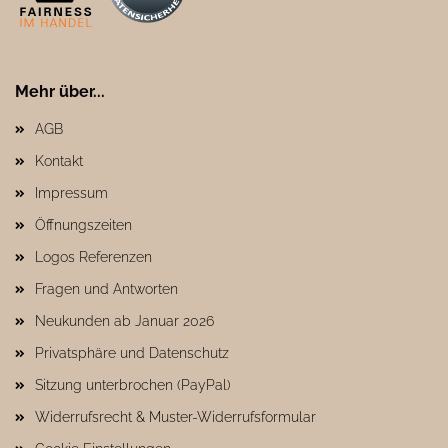
Mehr über...
AGB
Kontakt
Impressum
Öffnungszeiten
Logos Referenzen
Fragen und Antworten
Neukunden ab Januar 2026
Privatsphäre und Datenschutz
Sitzung unterbrochen (PayPal)
Widerrufsrecht & Muster-Widerrufsformular