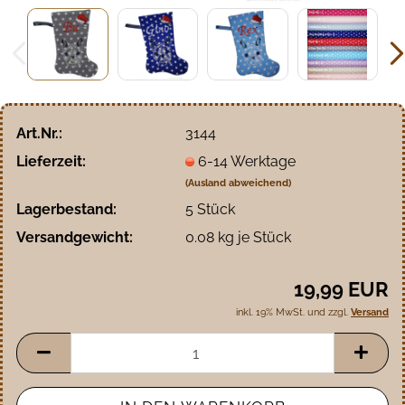
Art.Nr.:
3144
Lieferzeit:
6-14 Werktage
(Ausland abweichend)
Lagerbestand:
5
Stück
Versandgewicht:
0.08
kg je Stück
19,99 EUR
inkl. 19% MwSt. und zzgl.
Versand