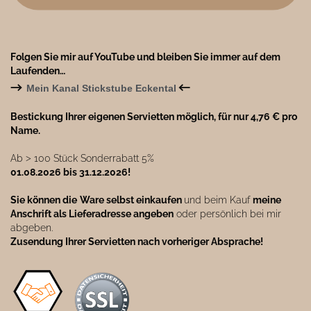
Folgen Sie mir auf YouTube und bleiben Sie immer auf dem
Laufenden…
→
←
Mein Kanal Stickstube Eckental
Bestickung Ihrer eigenen Servietten möglich, für nur 4,76 € pro
Name.
Ab ˃ 100 Stück Sonderrabatt 5%
01.08.2026 bis 31.12.2026!
Sie können die
Ware selbst einkaufen
und beim Kauf
meine
Anschrift als Lieferadresse angeben
oder persönlich bei mir
abgeben.
Zusendung Ihrer Servietten nach vorheriger Absprache!