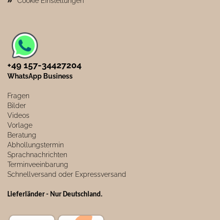
Cookie Einstellungen
+49 157-34427204​
WhatsApp Business
Fragen
Bilder
Videos
Vorlage
Beratung
Abhollungstermin
Sprachnachrichten
Terminveeinbarung
Schnellversand oder Expressversand
Lieferländer - Nur Deutschland
.