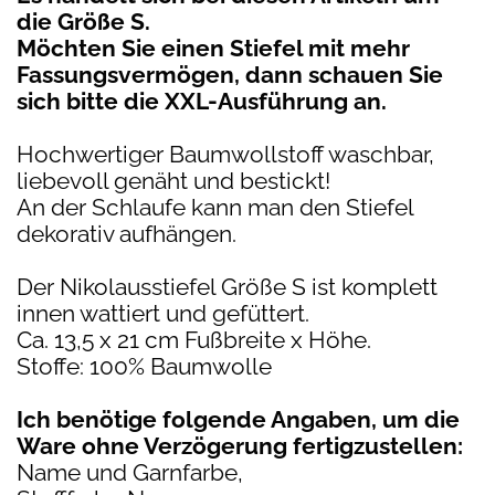
die Größe S.
Möchten Sie einen Stiefel mit mehr
Fassungsvermögen, dann schauen Sie
sich bitte die XXL-Ausführung an.
Hochwertiger Baumwollstoff waschbar,
liebevoll genäht und bestickt!
An der Schlaufe kann man den Stiefel
dekorativ aufhängen.
Der Nikolausstiefel Größe S ist komplett
innen wattiert und gefüttert.
Ca. 13,5 x 21 cm Fußbreite x Höhe.
Stoffe: 100% Baumwolle
Ich benötige folgende Angaben, um die
Ware ohne Verzögerung fertigzustellen:
Name und Garnfarbe,