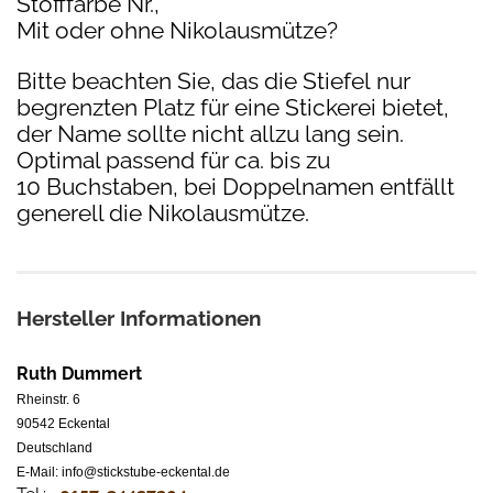
Stofffarbe Nr.,
Mit oder ohne Nikolausmütze?
Bitte beachten Sie, das die Stiefel nur
begrenzten Platz für eine Stickerei bietet,
der Name sollte nicht allzu lang sein.
Optimal passend für ca. bis zu
10 Buchstaben, bei Doppelnamen entfällt
generell die Nikolausmütze.
Hersteller Informationen
Ruth Dummert
Rheinstr. 6
90542 Eckental
Deutschland
E-Mail: info@stickstube-eckental.de