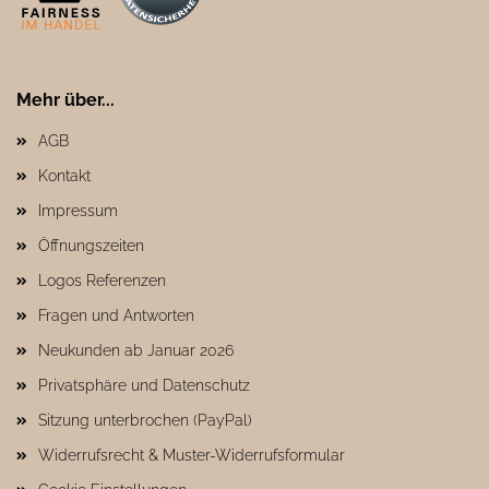
Mehr über...
AGB
Kontakt
Impressum
Öffnungszeiten
Logos Referenzen
Fragen und Antworten
Neukunden ab Januar 2026
Privatsphäre und Datenschutz
Sitzung unterbrochen (PayPal)
Widerrufsrecht & Muster-Widerrufsformular