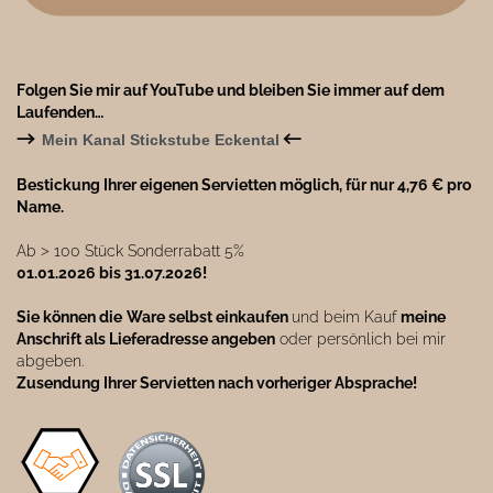
Folgen Sie mir auf YouTube und bleiben Sie immer auf dem
Laufenden…
→
←
Mein Kanal Stickstube Eckental
Bestickung Ihrer eigenen Servietten möglich, für nur 4,76 € pro
Name.
Ab ˃ 100 Stück Sonderrabatt 5%
01.01.2026 bis 31.07.2026!
Sie können die
Ware selbst einkaufen
und beim Kauf
meine
Anschrift als Lieferadresse angeben
oder persönlich bei mir
abgeben.
Zusendung Ihrer Servietten nach vorheriger Absprache!