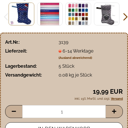
Art.Nr.:
3139
Lieferzeit:
6-14 Werktage
(Ausland abweichend)
Lagerbestand:
5
Stück
Versandgewicht:
0.08
kg je Stück
19,99 EUR
inkl. 19% MwSt. und zzgl.
Versand