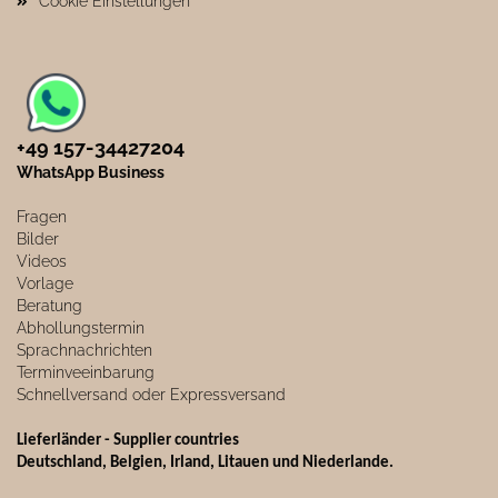
Cookie Einstellungen
+49 157-34427204​
WhatsApp Business
Fragen
Bilder
Videos
Vorlage
Beratung
Abhollungstermin
Sprachnachrichten
Terminveeinbarung
Schnellversand oder Expressversand
Lieferländer - Supplier countries
Deutschland, Belgien, Irland, Litauen und Niederlande.