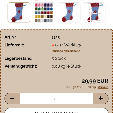
Art.Nr.:
1135
Lieferzeit:
6-14 Werktage
(Ausland abweichend)
Lagerbestand:
5
Stück
Versandgewicht:
0.08
kg je Stück
29,99 EUR
inkl. 19% MwSt. und zzgl.
Versand