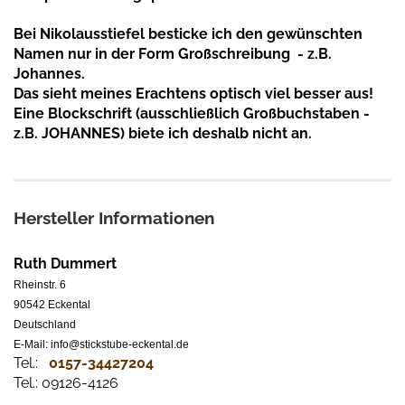
Bei Nikolausstiefel besticke ich den gewünschten
Namen nur in der Form Großschreibung - z.B.
Johannes.
Das sieht meines Erachtens optisch viel besser aus!
Eine Blockschrift (ausschließlich Großbuchstaben -
z.B. JOHANNES) biete ich deshalb nicht an.
Hersteller Informationen
Ruth Dummert
Rheinstr. 6
90542 Eckental
Deutschland
E-Mail: info@stickstube-eckental.de
Tel.:
0157-34427204​
Tel.: 09126-4126