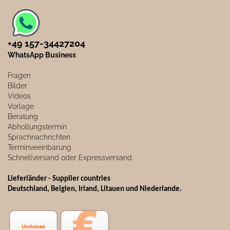
+49 157-34427204​
WhatsApp Business
Fragen
Bilder
Videos
Vorlage
Beratung
Abhollungstermin
Sprachnachrichten
Terminveeinbarung
Schnellversand oder Expressversand
Lieferländer - Supplier countries
Deutschland, Belgien, Irland, Litauen und Niederlande.