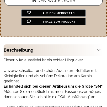
AUF DEN MERKZETTEL
FRAGE ZUM PRODUKT
Beschreibung
Dieser Nikolausstiefel ist ein echter Hingucker.
Unverwechselbar und schön! Auch zum Befüllen mit
Kleinigkeiten und als schöne Dekoration am Kamin
geeignet.
Es handelt sich bei diesen Artikeln um die Größe "SM"
.
Möchten Sie einen Stiefel mit mehr Fassungsvermögen,
dann schauen Sie sich bitte die "XXL-Ausführung" an.