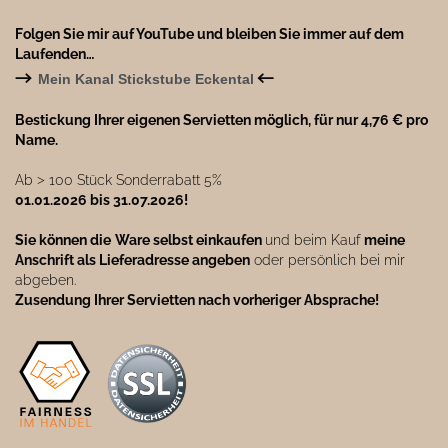
Folgen Sie mir auf YouTube und bleiben Sie immer auf dem
Laufenden…
→
←
Mein Kanal Stickstube Eckental
Bestickung Ihrer eigenen Servietten möglich, für nur 4,76 € pro
Name.
Ab ˃ 100 Stück Sonderrabatt 5%
01.01.2026 bis 31.07.2026!
Sie können die
Ware selbst einkaufen
und beim Kauf
meine
Anschrift als Lieferadresse angeben
oder persönlich bei mir
abgeben.
Zusendung Ihrer Servietten nach vorheriger Absprache!