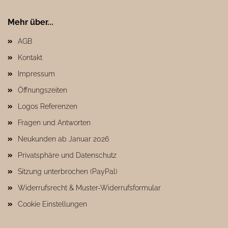
Mehr über...
AGB
Kontakt
Impressum
Öffnungszeiten
Logos Referenzen
Fragen und Antworten
Neukunden ab Januar 2026
Privatsphäre und Datenschutz
Sitzung unterbrochen (PayPal)
Widerrufsrecht & Muster-Widerrufsformular
Cookie Einstellungen