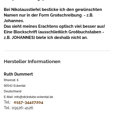
Bei Nikolausstiefel besticke ich den gewünschten
Namen nur in der Form Großschreibung - z.B.
Johannes.
Das sieht meines Erachtens optisch viel besser aus!
Eine Blockschrift (ausschließlich Großbuchstaben -
z.B. JOHANNES) biete ich deshalb nicht an.
Hersteller Informationen
Ruth Dummert
Rheinstr. 6
90542 Eckental
Deutschland
E-Mail: info@stickstube-eckental.de
Tel.:
0157-34427204​
Tel.: 09126-4126