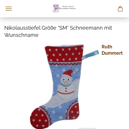
Nikolausstiefel Größe "SM" Schneemann mit
Wunschname
Ruth
Dummert