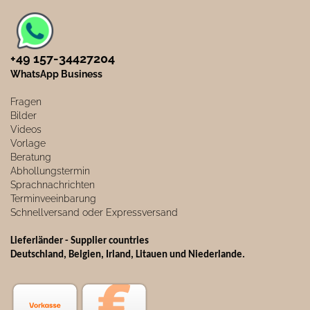
+49 157-34427204​
WhatsApp Business
Fragen
Bilder
Videos
Vorlage
Beratung
Abhollungstermin
Sprachnachrichten
Terminveeinbarung
Schnellversand oder Expressversand
Lieferländer - Supplier countries
Deutschland, Belgien, Irland, Litauen und Niederlande.