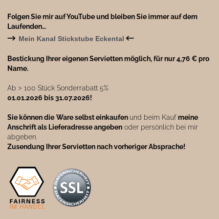
Folgen Sie mir auf YouTube und bleiben Sie immer auf dem
Laufenden…
→
←
Mein Kanal Stickstube Eckental
Bestickung Ihrer eigenen Servietten möglich, für nur 4,76 € pro
Name.
Ab ˃ 100 Stück Sonderrabatt 5%
01.01.2026 bis 31.07.2026!
Sie können die
Ware selbst einkaufen
und beim Kauf
meine
Anschrift als Lieferadresse angeben
oder persönlich bei mir
abgeben.
Zusendung Ihrer Servietten nach vorheriger Absprache!