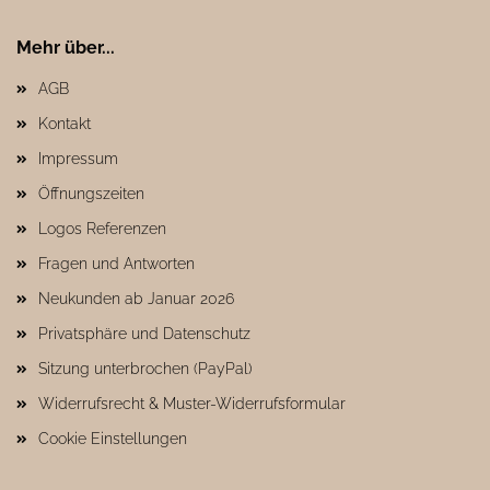
Mehr über...
AGB
Kontakt
Impressum
Öffnungszeiten
Logos Referenzen
Fragen und Antworten
Neukunden ab Januar 2026
Privatsphäre und Datenschutz
Sitzung unterbrochen (PayPal)
Widerrufsrecht & Muster-Widerrufsformular
Cookie Einstellungen