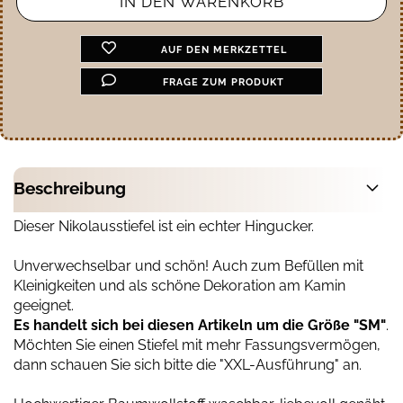
AUF DEN MERKZETTEL
FRAGE ZUM PRODUKT
Beschreibung
Dieser Nikolausstiefel ist ein echter Hingucker.
Unverwechselbar und schön! Auch zum Befüllen mit
Kleinigkeiten und als schöne Dekoration am Kamin
geeignet.
Es handelt sich bei diesen Artikeln um die Größe "SM"
.
Möchten Sie einen Stiefel mit mehr Fassungsvermögen,
dann schauen Sie sich bitte die "XXL-Ausführung" an.