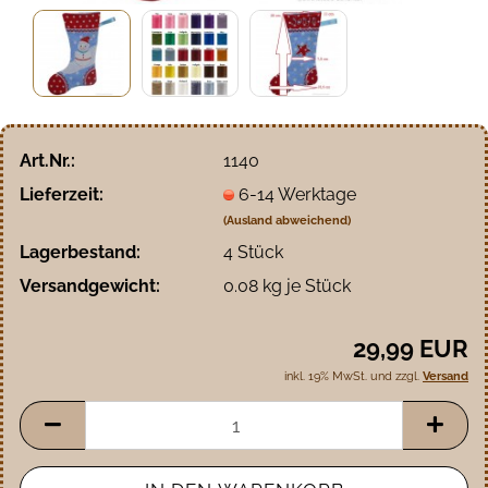
Art.Nr.:
1140
Lieferzeit:
6-14 Werktage
(Ausland abweichend)
Lagerbestand:
4
Stück
Versandgewicht:
0.08
kg je Stück
29,99 EUR
inkl. 19% MwSt. und zzgl.
Versand