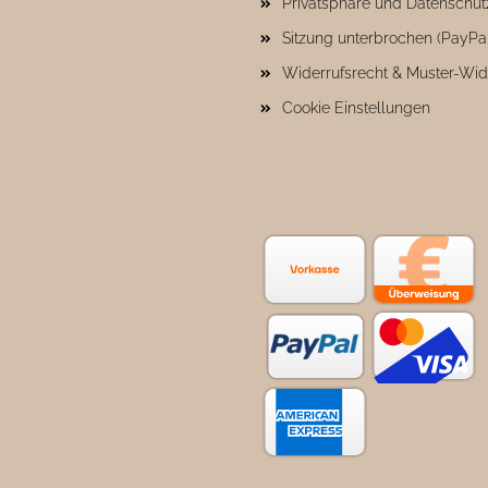
Privatsphäre und Datenschut
Sitzung unterbrochen (PayPa
Widerrufsrecht & Muster-Wid
Cookie Einstellungen