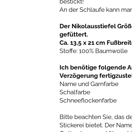
bestickt!
An der Schlaufe kann man
Der Nikolausstiefel Größ
gefüttert.
Ca. 13,5 x 21 cm Fußbrei
Stoffe: 100% Baumwolle
Ich benötige folgende 
Verzögerung fertigzuste
Name und Garnfarbe
Schalfarbe
Schneeflockenfarbe
Bitte beachten Sie, das de
Stickerei bietet. Der Name 