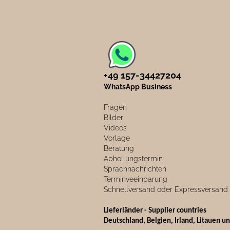
+49 157-34427204​
WhatsApp Business
Fragen
Bilder
Videos
Vorlage
Beratung
Abhollungstermin
Sprachnachrichten
Terminveeinbarung
Schnellversand oder Expressversand
Lieferländer - Supplier countries
Deutschland, Belgien, Irland, Litauen u