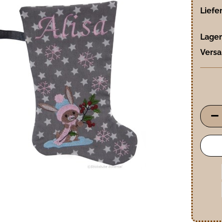
Liefer
Lager
Versa