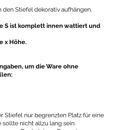
 den Stiefel dekorativ aufhängen.
e S ist komplett innen wattiert und
te x Höhe.
Angaben, um die Ware ohne
llen:
r Stiefel nur begrenzten Platz für eine
sollte nicht allzu lang sein.