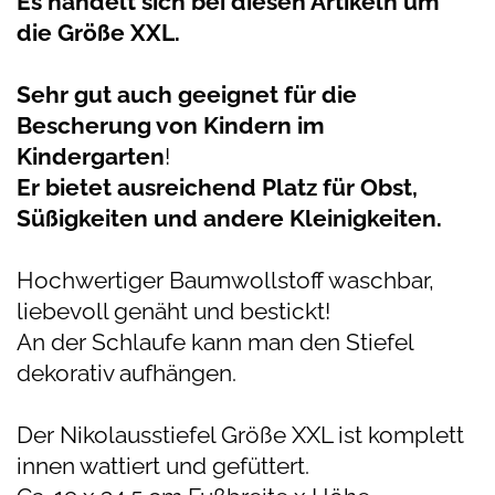
Es handelt sich bei diesen Artikeln um
die Größe XXL.
Sehr gut auch geeignet für die
Bescherung von Kindern im
Kindergarten
!
Er bietet ausreichend Platz für Obst,
Süßigkeiten und andere Kleinigkeiten.
Hochwertiger Baumwollstoff waschbar,
liebevoll genäht und bestickt!
An der Schlaufe kann man den Stiefel
dekorativ aufhängen.
Der Nikolausstiefel Größe XXL ist komplett
innen wattiert und gefüttert.