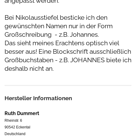
angepasst werden.
Bei Nikolausstiefel besticke ich den
gewünschten Namen nur in der Form
Großschreibung - z.B. Johannes.
Das sieht meines Erachtens optisch viel
besser aus! Eine Blockschrift ausschließlich
Großbuchstaben - z.B. JOHANNES biete ich
deshalb nicht an.
Hersteller Informationen
Ruth Dummert
Rheinstr. 6
90542 Eckental
Deutschland