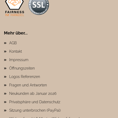
Mehr über...
AGB
Kontakt
Impressum
Öffnungszeiten
Logos Referenzen
Fragen und Antworten
Neukunden ab Januar 2026
Privatsphäre und Datenschutz
Sitzung unterbrochen (PayPal)