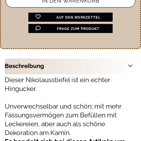
AUF DEN MERKZETTEL
FRAGE ZUM PRODUKT
Beschreibung
Dieser Nikolausstiefel ist ein echter
Hingucker.
Unverwechselbar und schön; mit mehr
Fassungsvermögen zum Befüllen mit
Leckereien, aber auch als schöne
Dekoration am Kamin.