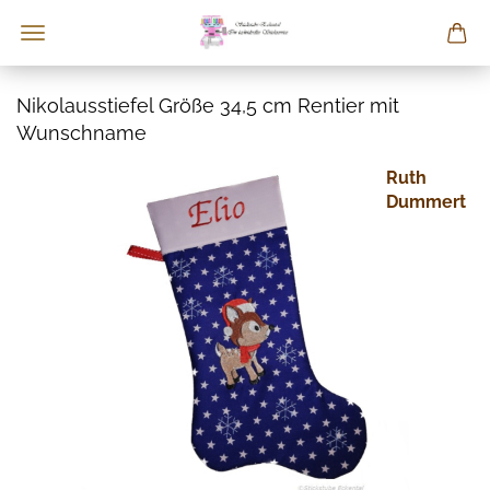
Nikolausstiefel Größe 34,5 cm Rentier mit
Wunschname
Ruth
Dummert