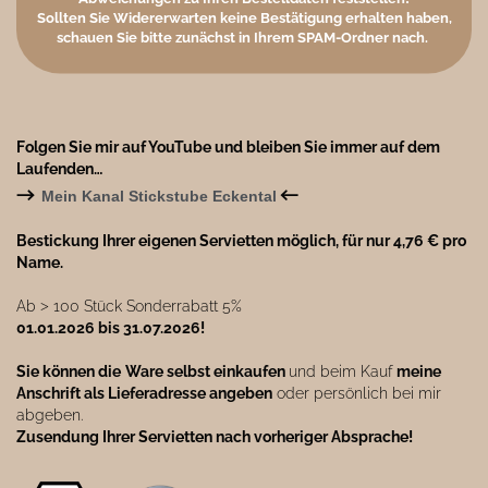
Sollten Sie Widererwarten keine Bestätigung erhalten haben,
schauen Sie bitte zunächst in Ihrem SPAM-Ordner nach.
Folgen Sie mir auf YouTube und bleiben Sie immer auf dem
Laufenden…
→
←
Mein Kanal Stickstube Eckental
Bestickung Ihrer eigenen Servietten möglich, für nur 4,76 € pro
Name.
Ab ˃ 100 Stück Sonderrabatt 5%
01.01.2026 bis 31.07.2026!
Sie können die
Ware selbst einkaufen
und beim Kauf
meine
Anschrift als Lieferadresse angeben
oder persönlich bei mir
abgeben.
Zusendung Ihrer Servietten nach vorheriger Absprache!