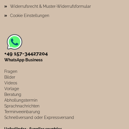
Widerrufsrecht & Muster-Widerrufsformular
Cookie Einstellungen
+49 157-34427204​
WhatsApp Business
Fragen
Bilder
Videos
Vorlage
Beratung
Abhollungstermin
Sprachnachrichten
Terminveeinbarung
Schnellversand oder Expressversand