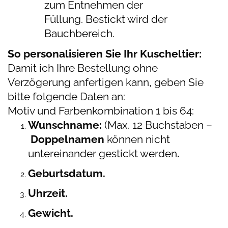
zum Entnehmen der
Füllung.
Bestickt wird der
Bauchbereich.
So personalisieren Sie Ihr Kuscheltier:
Damit ich Ihre Bestellung ohne
Verzögerung anfertigen kann, geben Sie
bitte folgende Daten an:
Motiv und Farbenkombination 1 bis 64:
Wunschname:
(Max. 12 Buchstaben –
D
oppelnamen
können nicht
untereinander gestickt werden
.
Geburtsdatum.
Uhrzeit.
Gewicht.