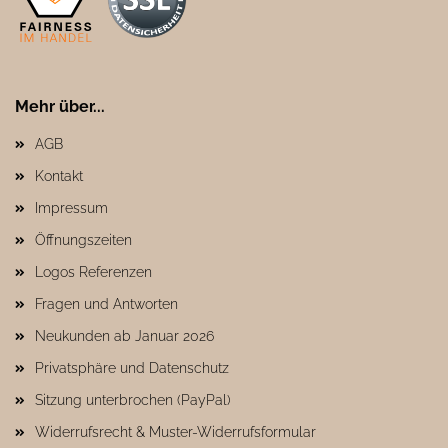
Mehr über...
AGB
Kontakt
Impressum
Öffnungszeiten
Logos Referenzen
Fragen und Antworten
Neukunden ab Januar 2026
Privatsphäre und Datenschutz
Sitzung unterbrochen (PayPal)
Widerrufsrecht & Muster-Widerrufsformular