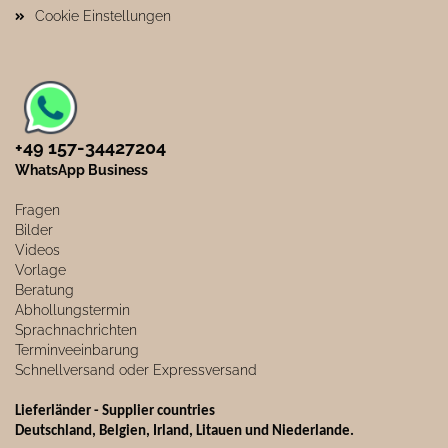
Cookie Einstellungen
+49 157-34427204​
WhatsApp Business
Fragen
Bilder
Videos
Vorlage
Beratung
Abhollungstermin
Sprachnachrichten
Terminveeinbarung
Schnellversand oder Expressversand
Lieferländer - Supplier countries
Deutschland, Belgien, Irland, Litauen und Niederlande.