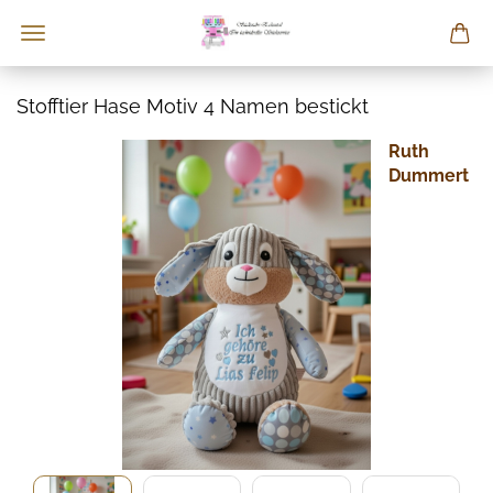
Stofftier Hase Motiv 4 Namen bestickt
Ruth
Dummert