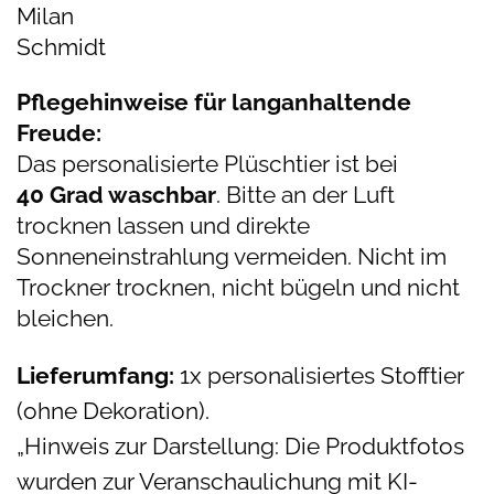
Milan
Schmidt
Pflegehinweise für langanhaltende
Freude:
Das personalisierte Plüschtier ist bei
40
Grad waschbar
. Bitte an der Luft
trocknen lassen und direkte
Sonneneinstrahlung vermeiden. Nicht im
Trockner trocknen, nicht bügeln und nicht
bleichen.
Lieferumfang:
1x personalisiertes Stofftier
(ohne Dekoration).
„Hinweis zur Darstellung: Die Produktfotos
wurden zur Veranschaulichung mit KI-