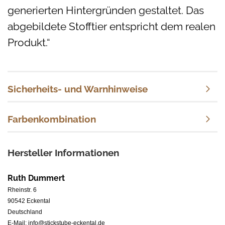
generierten Hintergründen
gestaltet
. Das
abgebildete Stofftier entspricht dem realen
Produkt.“
Sicherheits- und Warnhinweise
Farbenkombination
Hersteller Informationen
Ruth Dummert
Rheinstr. 6
90542 Eckental
Deutschland
E-Mail: info@stickstube-eckental.de