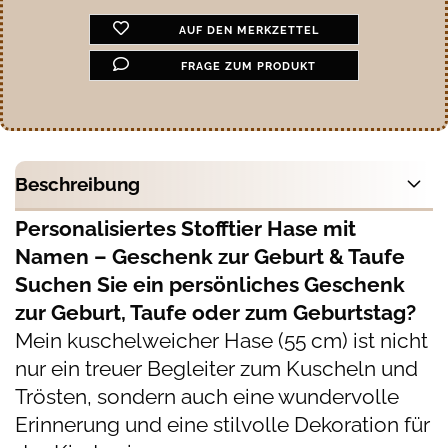
AUF DEN MERKZETTEL
FRAGE ZUM PRODUKT
Beschreibung
Personalisiertes Stofftier Hase mit
Namen – Geschenk zur Geburt & Taufe
Suchen Sie ein persönliches Geschenk
zur Geburt, Taufe oder zum Geburtstag?
Mein kuschelweicher Hase (55 cm) ist nicht
nur ein treuer Begleiter zum Kuscheln und
Trösten, sondern auch eine wundervolle
Erinnerung und eine stilvolle Dekoration für