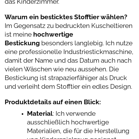
das Kinderzimmer.
Warum ein besticktes Stofftier wählen?
Im Gegensatz zu bedruckten Kuscheltieren
ist meine
hochwertige
Bestickung
besonders langlebig. Ich nutze
eine professionelle Industriestickmaschine,
damit der Name und das Datum auch nach
vielen Wäschen wie neu aussehen. Die
Bestickung ist strapazierfähiger als Druck
und verleiht dem Stofftier ein edles Design.
Produktdetails auf einen Blick:
Material
: Ich verwende
ausschließlich hochwertige
Materialien, die für die Herstellung