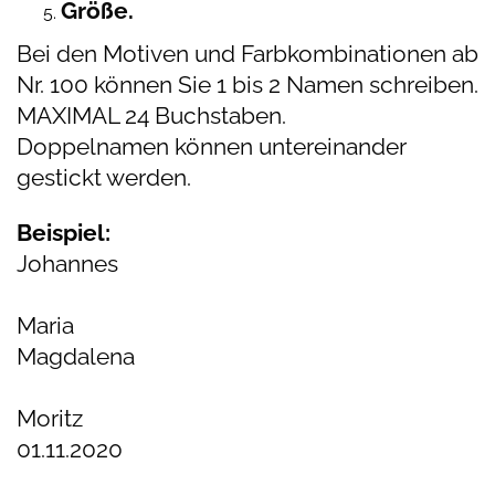
Größe.
Bei den Motiven und Farbkombinationen ab
Nr. 100 können Sie 1 bis 2 Namen schreiben.
MAXIMAL 24 Buchstaben.
Doppelnamen
können untereinander
gestickt werden.
Beispiel:
Johannes
Maria
Magdalena
Moritz
01.11.2020