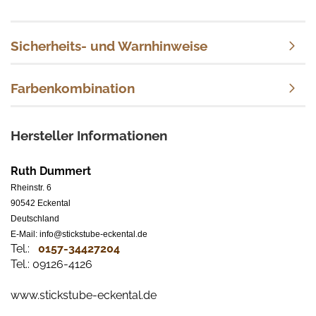
Sicherheits- und Warnhinweise
Farbenkombination
Hersteller Informationen
Ruth Dummert
Rheinstr. 6
90542 Eckental
Deutschland
E-Mail: info@stickstube-eckental.de
Tel.:
0157-34427204​
Tel.: 09126-4126
www.stickstube-eckental.de