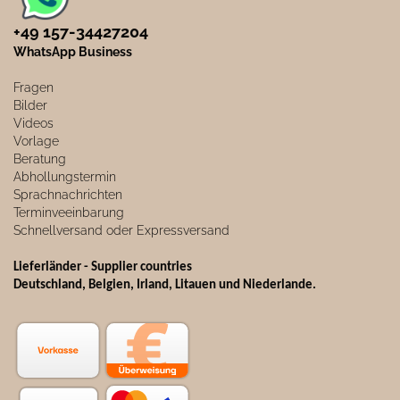
+49 157-34427204​
WhatsApp Business
Fragen
Bilder
Videos
Vorlage
Beratung
Abhollungstermin
Sprachnachrichten
Terminveeinbarung
Schnellversand oder Expressversand
Lieferländer - Supplier countries
Deutschland, Belgien, Irland, Litauen und Niederlande.