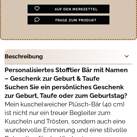
AUF DEN MERKZETTEL
FRAGE ZUM PRODUKT
Beschreibung
Personalisiertes Stofftier Bär mit Namen
– Geschenk zur Geburt & Taufe
Suchen Sie ein persönliches Geschenk
zur Geburt, Taufe oder zum Geburtstag?
Mein kuschelweicher Plüsch-Bär (40 cm)
ist nicht nur ein treuer Begleiter zum
Kuscheln und Trösten, sondern auch eine
wundervolle Erinnerung und eine stilvolle