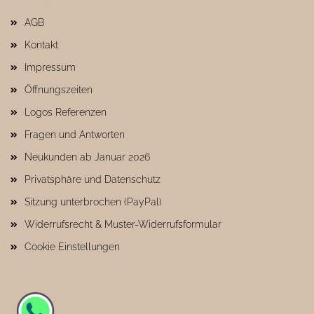
AGB
Kontakt
Impressum
Öffnungszeiten
Logos Referenzen
Fragen und Antworten
Neukunden ab Januar 2026
Privatsphäre und Datenschutz
Sitzung unterbrochen (PayPal)
Widerrufsrecht & Muster-Widerrufsformular
Cookie Einstellungen