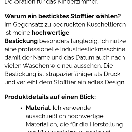
Dekoration für das Kinderzimmer.
Warum ein besticktes Stofftier wählen?
Im Gegensatz zu bedruckten Kuscheltieren
ist meine
hochwertige
Bestickung
besonders langlebig. Ich nutze
eine professionelle Industriestickmaschine,
damit der Name und das Datum auch nach
vielen Wäschen wie neu aussehen. Die
Bestickung ist strapazierfähiger als Druck
und verleiht dem Stofftier ein edles Design.
Produktdetails auf einen Blick:
Material
: Ich verwende
ausschließlich hochwertige
Materialien, die für die Herstellung