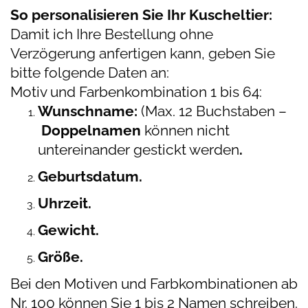
So personalisieren Sie Ihr Kuscheltier:
Damit ich Ihre Bestellung ohne
Verzögerung anfertigen kann, geben Sie
bitte folgende Daten an:
Motiv und Farbenkombination 1 bis 64:
Wunschname:
(Max. 12 Buchstaben –
D
oppelnamen
können nicht
untereinander gestickt werden
.
Geburtsdatum.
Uhrzeit.
Gewicht.
Größe.
Bei den Motiven und Farbkombinationen ab
Nr. 100 können Sie 1 bis 2 Namen schreiben.