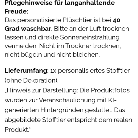
Pflegehinweise für langanhaltende
Freude:
Das personalisierte Plüschtier ist bei
40
Grad waschbar
. Bitte an der Luft trocknen
lassen und direkte Sonneneinstrahlung
vermeiden. Nicht im Trockner trocknen,
nicht bügeln und nicht bleichen.
Lieferumfang:
1x personalisiertes Stofftier
(ohne Dekoration).
„Hinweis zur Darstellung: Die Produktfotos
wurden zur Veranschaulichung mit KI-
generierten Hintergründen
gestaltet
. Das
abgebildete Stofftier entspricht dem realen
Produkt.“