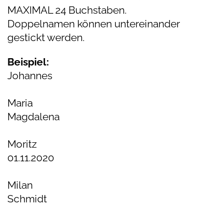
MAXIMAL 24 Buchstaben.
Doppelnamen
können untereinander
gestickt werden.
Beispiel:
Johannes
Maria
Magdalena
Moritz
01.11.2020
Milan
Schmidt