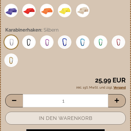
Karabinerhaken:
Silbern
25,99 EUR
inkl. 19% MwSt. und zzgl.
Versand