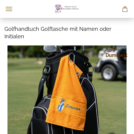
Golfhandtuch Golftasche mit Namen oder
Initialen
Ruth
Dummert