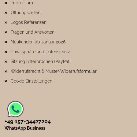
Impressum
Öffnungszeiten
Logos Referenzen
Fragen und Antworten
Neukunden ab Januar 2026
Privatsphäre und Datenschutz
Sitzung unterbrochen (PayPal)
Widerrufsrecht & Muster-Widerrufsformular
Cookie Einstellungen
+49 157-34427204​
WhatsApp Business