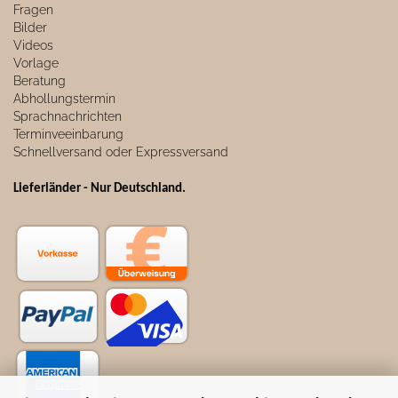
Fragen
Bilder
Videos
Vorlage
Beratung
Abhollungstermin
Sprachnachrichten
Terminveeinbarung
Schnellversand oder Expressversand
Lieferländer - Nur Deutschland
.