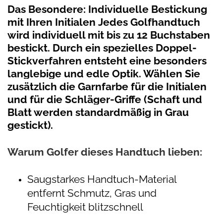
Das Besondere: Individuelle Bestickung
mit Ihren Initialen
Jedes Golfhandtuch
wird individuell mit bis zu 12 Buchstaben
bestickt. Durch ein spezielles Doppel-
Stickverfahren entsteht eine besonders
langlebige und edle Optik. Wählen Sie
zusätzlich die Garnfarbe für die Initialen
und für die Schläger-Griffe (Schaft und
Blatt werden standardmäßig in Grau
gestickt).
Warum Golfer dieses Handtuch lieben:
Saugstarkes Handtuch-Material
entfernt Schmutz, Gras und
Feuchtigkeit blitzschnell