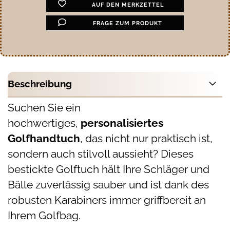
AUF DEN MERKZETTEL
FRAGE ZUM PRODUKT
Beschreibung
Suchen Sie ein
hochwertiges,
personalisiertes
Golfhandtuch
, das nicht nur praktisch ist,
sondern auch stilvoll aussieht? Dieses
bestickte Golftuch hält Ihre Schläger und
Bälle zuverlässig sauber und ist dank des
robusten Karabiners immer griffbereit an
Ihrem Golfbag.