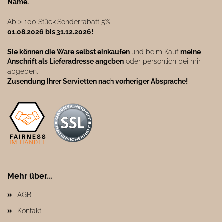
Name.
Ab ˃ 100 Stück Sonderrabatt 5%
01.08.2026 bis 31.12.2026!
Sie können die
Ware selbst einkaufen
und beim Kauf
meine
Anschrift als Lieferadresse angeben
oder persönlich bei mir
abgeben.
Zusendung Ihrer Servietten nach vorheriger Absprache!
Mehr über...
AGB
Kontakt