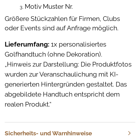
Motiv Muster Nr.
Größere Stückzahlen für Firmen, Clubs
oder Events sind auf Anfrage möglich.
Lieferumfang:
1x personalisiertes
Golfhandtuch (ohne Dekoration).
„Hinweis zur Darstellung: Die Produktfotos
wurden zur Veranschaulichung mit KI-
generierten Hintergründen
gestaltet
. Das
abgebildete Handtuch entspricht dem
realen Produkt.“
Sicherheits- und Warnhinweise