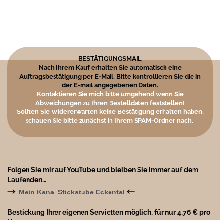
BESTÄTIGUNGSMAIL
Nach Ihrem Kauf erhalten Sie automatisch eine
Auftragsbestätigung per E-Mail. Bitte kontrollieren Sie die in
der E-mail angegebenen Daten.
Kontaktieren Sie mich bitte umgehend wenn Sie
Abweichungen zu Ihren Bestelldaten feststellen!
Sollten Sie Widererwarten keine Bestätigung erhalten haben,
schauen Sie bitte zunächst in Ihrem SPAM-Ordner nach.
Folgen Sie mir auf YouTube und bleiben Sie immer auf dem
Laufenden…
→
←
Mein Kanal Stickstube Eckental
Bestickung Ihrer eigenen Servietten möglich, für nur 4,76 € pro