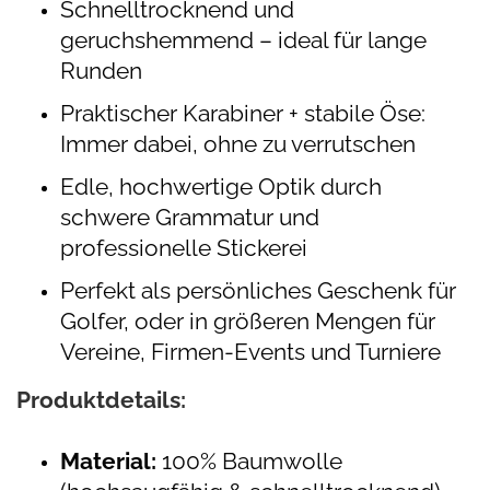
Schnelltrocknend und
geruchshemmend – ideal für lange
Runden
Praktischer Karabiner + stabile Öse:
Immer dabei, ohne zu verrutschen
Edle, hochwertige Optik durch
schwere Grammatur und
professionelle Stickerei
Perfekt als persönliches Geschenk für
Golfer, oder in größeren Mengen für
Vereine, Firmen-Events und Turniere
Produktdetails:
Material:
100% Baumwolle