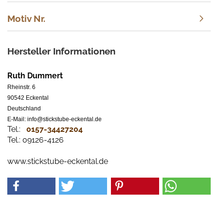
Motiv Nr.
Hersteller Informationen
Ruth Dummert
Rheinstr. 6
90542 Eckental
Deutschland
E-Mail: info@stickstube-eckental.de
Tel.:
0157-34427204​
Tel.: 09126-4126
www.stickstube-eckental.de