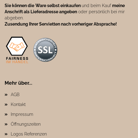
Sie können die
Ware selbst einkaufen
und beim Kauf
meine
Anschrift als Lieferadresse angeben
oder persönlich bei mir
abgeben.
Zusendung Ihrer Servietten nach vorheriger Absprache!
Mehr über...
AGB
Kontakt
Impressum
Öffnungszeiten
Logos Referenzen