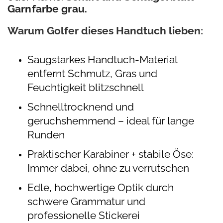
Garnfarbe grau.
Warum Golfer dieses Handtuch lieben:
Saugstarkes Handtuch-Material
entfernt Schmutz, Gras und
Feuchtigkeit blitzschnell
Schnelltrocknend und
geruchshemmend – ideal für lange
Runden
Praktischer Karabiner + stabile Öse:
Immer dabei, ohne zu verrutschen
Edle, hochwertige Optik durch
schwere Grammatur und
professionelle Stickerei