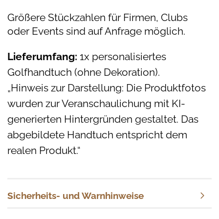
Größere Stückzahlen für Firmen, Clubs
oder Events sind auf Anfrage möglich.
Lieferumfang:
1x personalisiertes
Golfhandtuch (ohne Dekoration).
„Hinweis zur Darstellung: Die Produktfotos
wurden zur Veranschaulichung mit KI-
generierten Hintergründen
gestaltet
. Das
abgebildete Handtuch entspricht dem
realen Produkt.“
Sicherheits- und Warnhinweise