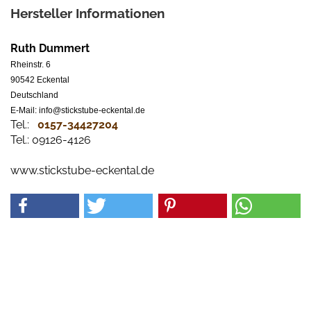
Hersteller Informationen
Ruth Dummert
Rheinstr. 6
90542 Eckental
Deutschland
E-Mail: info@stickstube-eckental.de
Tel.:
0157-34427204​
Tel.: 09126-4126
www.stickstube-eckental.de