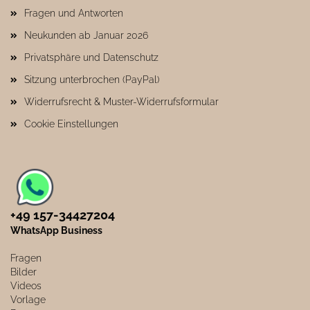
Fragen und Antworten
Neukunden ab Januar 2026
Privatsphäre und Datenschutz
Sitzung unterbrochen (PayPal)
Widerrufsrecht & Muster-Widerrufsformular
Cookie Einstellungen
+49 157-34427204​
WhatsApp Business
Fragen
Bilder
Videos
Vorlage