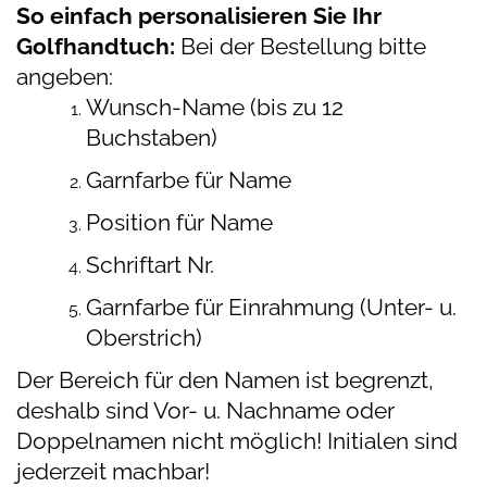
So einfach personalisieren Sie Ihr
Golfhandtuch:
Bei der Bestellung bitte
angeben:
Wunsch-Name (bis zu 12
Buchstaben)
Garnfarbe für Name
Position für Name
Schriftart Nr.
Garnfarbe für Einrahmung (Unter- u.
Oberstrich)
Der Bereich für den Namen ist begrenzt,
deshalb sind Vor- u. Nachname oder
Doppelnamen nicht möglich! Initialen sind
jederzeit machbar!