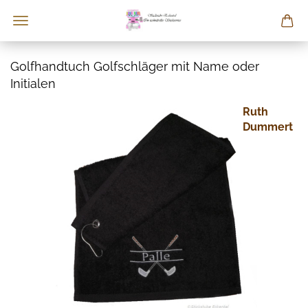
Golfhandtuch Golfschläger mit Name oder
Initialen
Ruth
Dummert