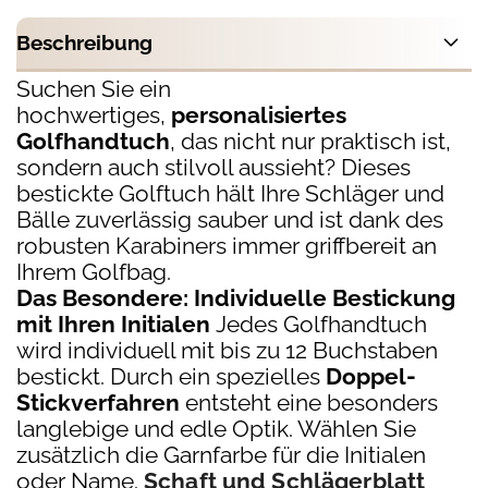
Beschreibung
Suchen Sie ein
hochwertiges,
personalisiertes
Golfhandtuch
, das nicht nur praktisch ist,
sondern auch stilvoll aussieht? Dieses
bestickte Golftuch hält Ihre Schläger und
Bälle zuverlässig sauber und ist dank des
robusten Karabiners immer griffbereit an
Ihrem Golfbag.
Das Besondere: Individuelle Bestickung
mit Ihren Initialen
Jedes Golfhandtuch
wird individuell mit bis zu 12 Buchstaben
bestickt. Durch ein spezielles
Doppel-
Stickverfahren
entsteht eine besonders
langlebige und edle Optik. Wählen Sie
zusätzlich die Garnfarbe für die Initialen
oder Name.
Schaft und Schlägerblatt