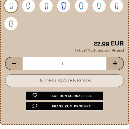
22,99 EUR
inkl. 19% MwSt. und zzgl.
Versand
AUF DEN MERKZETTEL
FRAGE ZUM PRODUKT