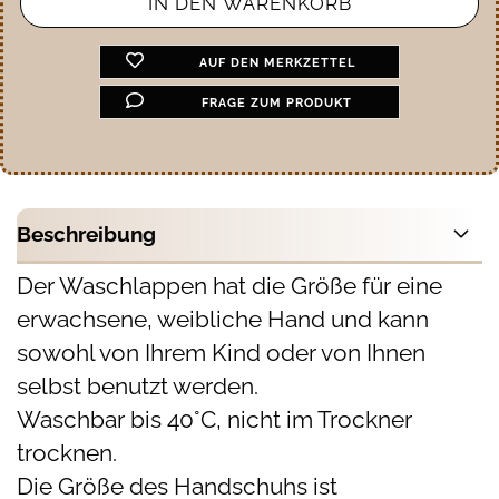
AUF DEN MERKZETTEL
FRAGE ZUM PRODUKT
Beschreibung
Der Waschlappen hat die Größe für eine
erwachsene, weibliche Hand und kann
sowohl von Ihrem Kind oder von Ihnen
selbst benutzt werden.
Waschbar bis 40°C, nicht im Trockner
trocknen.
Die Größe des Handschuhs ist