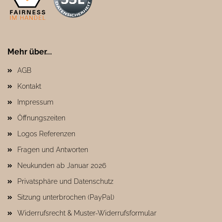
Mehr über...
AGB
Kontakt
Impressum
Öffnungszeiten
Logos Referenzen
Fragen und Antworten
Neukunden ab Januar 2026
Privatsphäre und Datenschutz
Sitzung unterbrochen (PayPal)
Widerrufsrecht & Muster-Widerrufsformular