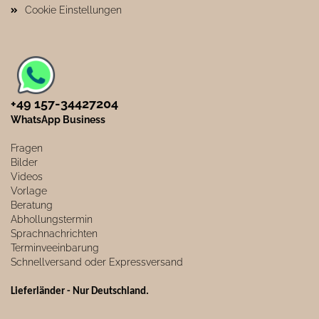
Cookie Einstellungen
+49 157-34427204​
WhatsApp Business
Fragen
Bilder
Videos
Vorlage
Beratung
Abhollungstermin
Sprachnachrichten
Terminveeinbarung
Schnellversand oder Expressversand
Lieferländer - Nur Deutschland
.