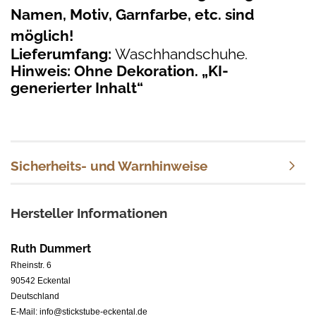
Namen, Motiv, Garnfarbe, etc. sind
möglich!
Lieferumfang:
Waschhandschuhe.
Hinweis: Ohne Dekoration. „KI-
generierter Inhalt“
Sicherheits- und Warnhinweise
Hersteller Informationen
Ruth Dummert
Rheinstr. 6
90542 Eckental
Deutschland
E-Mail: info@stickstube-eckental.de