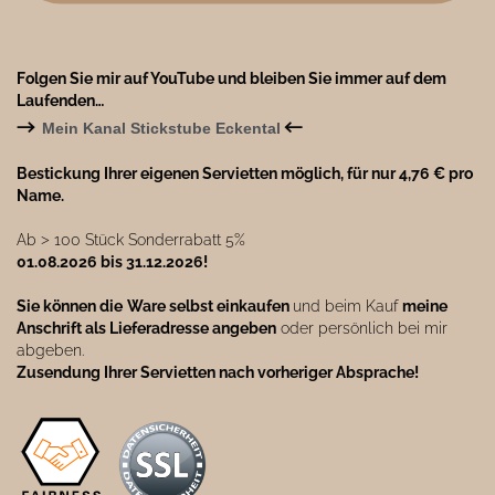
Folgen Sie mir auf YouTube und bleiben Sie immer auf dem
Laufenden…
→
←
Mein Kanal Stickstube Eckental
Bestickung Ihrer eigenen Servietten möglich, für nur 4,76 € pro
Name.
Ab ˃ 100 Stück Sonderrabatt 5%
01.08.2026 bis 31.12.2026!
Sie können die
Ware selbst einkaufen
und beim Kauf
meine
Anschrift als Lieferadresse angeben
oder persönlich bei mir
abgeben.
Zusendung Ihrer Servietten nach vorheriger Absprache!