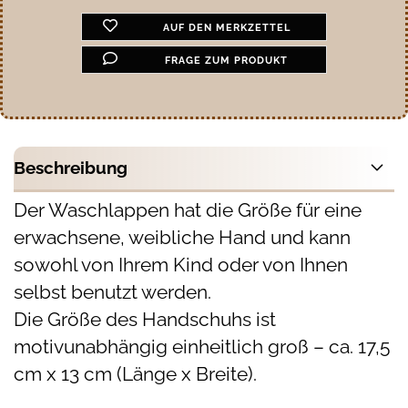
AUF DEN MERKZETTEL
FRAGE ZUM PRODUKT
Beschreibung
Der Waschlappen hat die Größe für eine
erwachsene, weibliche Hand und kann
sowohl von Ihrem Kind oder von Ihnen
selbst benutzt werden.
Die Größe des Handschuhs ist
motivunabhängig einheitlich groß – ca. 17,5
cm x 13 cm (Länge x Breite).