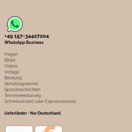
+49 157-34427204​
WhatsApp Business
Fragen
Bilder
Videos
Vorlage
Beratung
Abhollungstermin
Sprachnachrichten
Terminveeinbarung
Schnellversand oder Expressversand
Lieferländer - Nur Deutschland
.