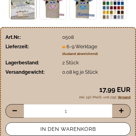
Art.Nr.:
0508
Lieferzeit:
6-9 Werktage
(Ausland abweichend)
Lagerbestand:
2
Stück
Versandgewicht:
0.08
kg je Stück
17,99 EUR
inkl. 19% MwSt. und zzgl.
Versand