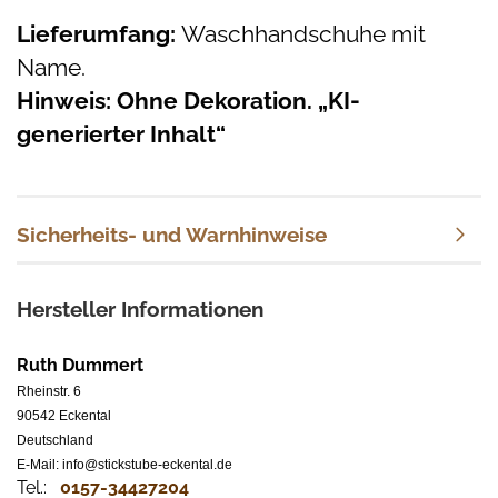
Lieferumfang:
Waschhandschuhe mit
Name.
Hinweis: Ohne Dekoration. „KI-
generierter Inhalt“
Sicherheits- und Warnhinweise
Hersteller Informationen
Ruth Dummert
Rheinstr. 6
90542 Eckental
Deutschland
E-Mail: info@stickstube-eckental.de
Tel.:
0157-34427204​