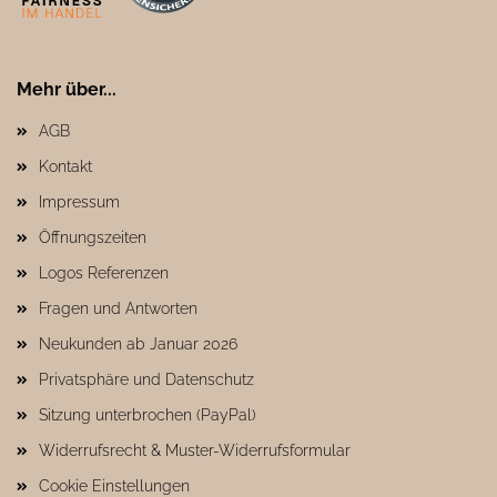
Mehr über...
AGB
Kontakt
Impressum
Öffnungszeiten
Logos Referenzen
Fragen und Antworten
Neukunden ab Januar 2026
Privatsphäre und Datenschutz
Sitzung unterbrochen (PayPal)
Widerrufsrecht & Muster-Widerrufsformular
Cookie Einstellungen