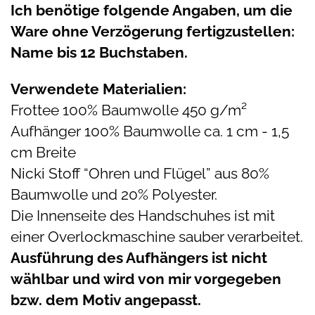
Ich benötige folgende Angaben, um die
Ware ohne Verzögerung fertigzustellen:
Name bis 12 Buchstaben.
Verwendete Materialien:
Frottee 100% Baumwolle 450 g/m²
Aufhänger 100% Baumwolle ca. 1 cm - 1,5
cm Breite
Nicki Stoff “Ohren und Flügel” aus 80%
Baumwolle und 20% Polyester.
Die Innenseite des Handschuhes ist mit
einer Overlockmaschine sauber verarbeitet.
Ausführung des Aufhängers ist nicht
wählbar und wird von mir vorgegeben
bzw. dem Motiv angepasst.