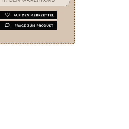
AUF DEN MERKZETTEL
FRAGE ZUM PRODUKT