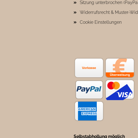
Sitzung unterbrochen (PayPa
Widerrufsrecht & Muster-Wid
Cookie Einstellungen
Selbstabhollung möglich