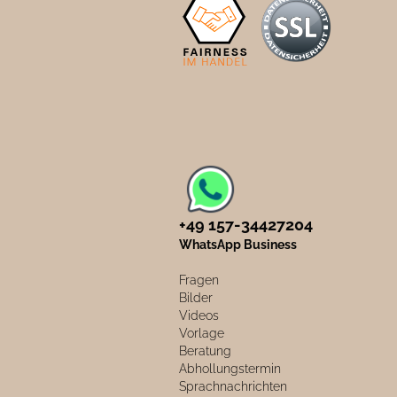
+49 157-34427204​
WhatsApp Business
Fragen
Bilder
Videos
Vorlage
Beratung
Abhollungstermin
Sprachnachrichten