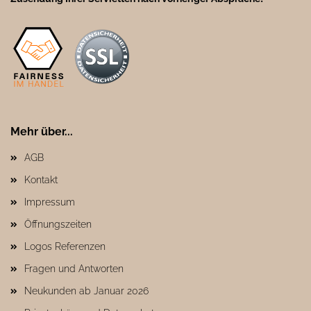
Mehr über...
AGB
Kontakt
Impressum
Öffnungszeiten
Logos Referenzen
Fragen und Antworten
Neukunden ab Januar 2026