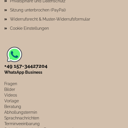
Privatsphäre und Datenschutz
Sitzung unterbrochen (PayPal)
Widerrufsrecht & Muster-Widerrufsformular
Cookie Einstellungen
+49 157-34427204​
WhatsApp Business
Fragen
Bilder
Videos
Vorlage
Beratung
Abhollungstermin
Sprachnachrichten
Terminveeinbarung