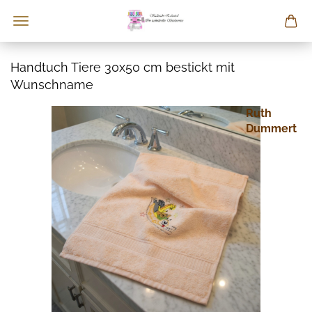
Handtuch Tiere 30x50 cm bestickt mit
Wunschname
Ruth
Dummert