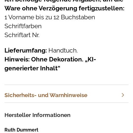
Ware ohne Verzögerung fertigzustellen:
1 Vorname bis zu 12 Buchstaben
Schriftfarben
Schriftart Nr.
Lieferumfang:
Handtuch.
Hinweis: Ohne Dekoration. „KI-
generierter Inhalt“
Sicherheits- und Warnhinweise
Hersteller Informationen
Ruth Dummert