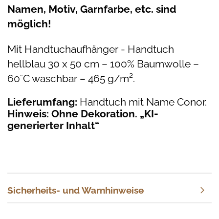
Namen, Motiv, Garnfarbe, etc. sind
möglich!
Mit Handtuchaufhänger - Handtuch
hellblau 30 x 50 cm – 100% Baumwolle –
60°C waschbar – 465 g/m².
Lieferumfang:
Handtuch mit Name Conor.
Hinweis: Ohne Dekoration. „KI-
generierter Inhalt“
Sicherheits- und Warnhinweise