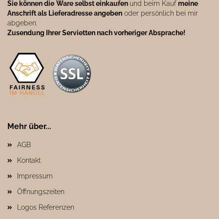
Sie können die
Ware selbst einkaufen
und beim Kauf
meine
Anschrift als Lieferadresse angeben
oder persönlich bei mir
abgeben.
Zusendung Ihrer Servietten nach vorheriger Absprache!
Mehr über...
AGB
Kontakt
Impressum
Öffnungszeiten
Logos Referenzen