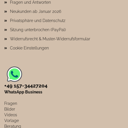
Fragen und Antworten
Neukunden ab Januar 2026
Privatsphäre und Datenschutz
Sitzung unterbrochen (PayPal)
Widerrufsrecht & Muster-Widerrufsformular
Cookie Einstellungen
+49 157-34427204​
WhatsApp Business
Fragen
Bilder
Videos
Vorlage
Beratung