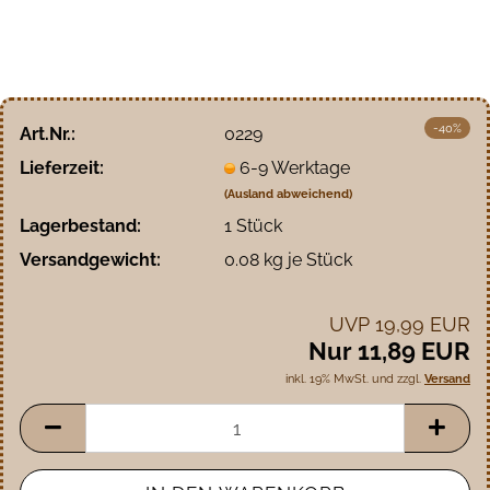
-40%
Art.Nr.:
0229
Lieferzeit:
6-9 Werktage
(Ausland abweichend)
Lagerbestand:
1
Stück
Versandgewicht:
0.08
kg je Stück
UVP 19,99 EUR
Nur 11,89 EUR
inkl. 19% MwSt. und zzgl.
Versand