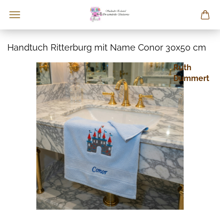
Handtuch Ritterburg mit Name Conor 30x50 cm
Ruth
Dummert