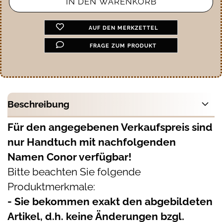
AUF DEN MERKZETTEL
FRAGE ZUM PRODUKT
Beschreibung
Für den angegebenen Verkaufspreis sind
nur Handtuch mit nachfolgenden
Namen Conor verfügbar!
Bitte beachten Sie folgende
Produktmerkmale:
- Sie bekommen exakt den abgebildeten
Artikel, d.h. keine Änderungen bzgl.