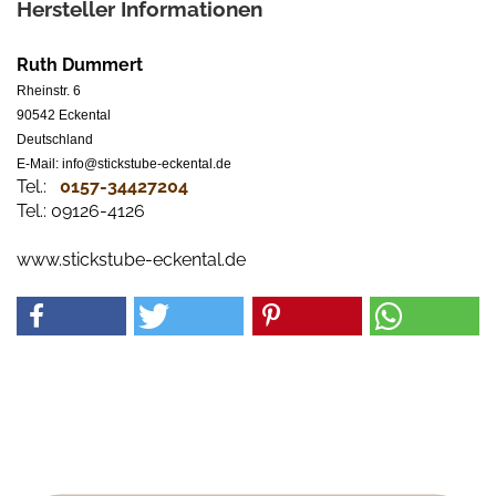
Hersteller Informationen
Ruth Dummert
Rheinstr. 6
90542 Eckental
Deutschland
E-Mail: info@stickstube-eckental.de
Tel.:
0157-34427204​
Tel.: 09126-4126
www.stickstube-eckental.de