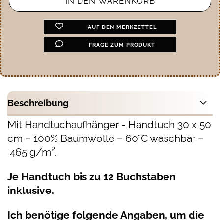
AUF DEN MERKZETTEL
FRAGE ZUM PRODUKT
Beschreibung
Mit Handtuchaufhänger - Handtuch 30 x 50
cm – 100% Baumwolle – 60°C waschbar –
465 g/m².
Je Handtuch bis zu 12 Buchstaben
inklusive.
Ich benötige folgende Angaben, um die