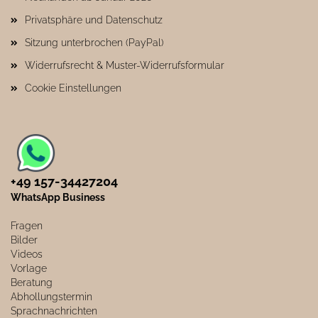
Privatsphäre und Datenschutz
Sitzung unterbrochen (PayPal)
Widerrufsrecht & Muster-Widerrufsformular
Cookie Einstellungen
+49 157-34427204​
WhatsApp Business
Fragen
Bilder
Videos
Vorlage
Beratung
Abhollungstermin
Sprachnachrichten