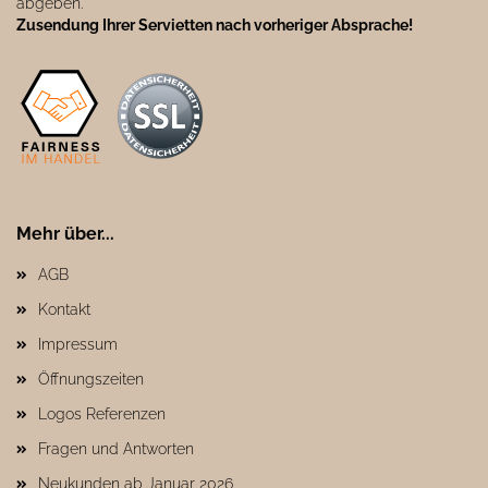
abgeben.
Zusendung Ihrer Servietten nach vorheriger Absprache!
Mehr über...
AGB
Kontakt
Impressum
Öffnungszeiten
Logos Referenzen
Fragen und Antworten
Neukunden ab Januar 2026