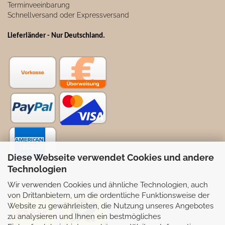
Terminveeinbarung
Schnellversand oder Expressversand
Lieferländer - Nur Deutschland
.
Diese Webseite verwendet Cookies und andere
Technologien
Wir verwenden Cookies und ähnliche Technologien, auch
Selbstabhollung möglich
von Drittanbietern, um die ordentliche Funktionsweise der
Website zu gewährleisten, die Nutzung unseres Angebotes
zu analysieren und Ihnen ein bestmögliches