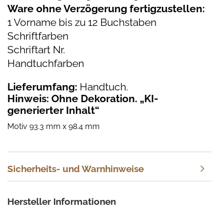
Ware ohne Verzögerung fertigzustellen:
1 Vorname bis zu 12 Buchstaben
Schriftfarben
Schriftart Nr.
Handtuchfarben
Lieferumfang:
Handtuch.
Hinweis: Ohne Dekoration. „KI-
generierter Inhalt“
Motiv 93.3 mm x 98.4 mm
Sicherheits- und Warnhinweise
Hersteller Informationen