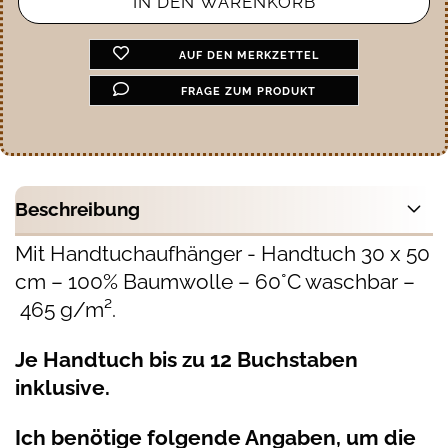
AUF DEN MERKZETTEL
FRAGE ZUM PRODUKT
Beschreibung
Mit Handtuchaufhänger - Handtuch 30 x 50
cm – 100% Baumwolle – 60°C waschbar –
465 g/m².
Je Handtuch bis zu 12 Buchstaben
inklusive.
Ich benötige folgende Angaben, um die