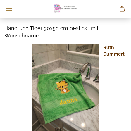
Handtuch Tiger 30x50 cm bestickt mit
Wunschname
Ruth
Dummert