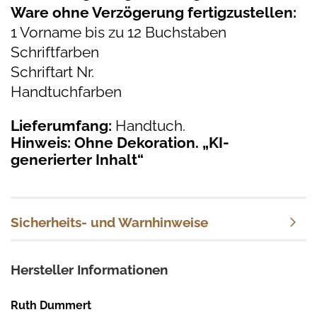
Ware ohne Verzögerung fertigzustellen:
1 Vorname bis zu 12 Buchstaben
Schriftfarben
Schriftart Nr.
Handtuchfarben
Lieferumfang:
Handtuch.
Hinweis: Ohne Dekoration. „KI-
generierter Inhalt“
Sicherheits- und Warnhinweise
Hersteller Informationen
Ruth Dummert