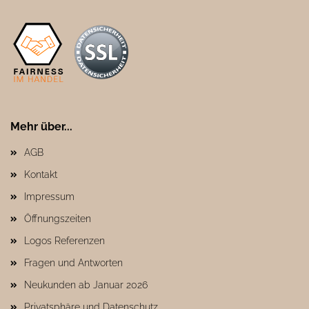
Mehr über...
AGB
Kontakt
Impressum
Öffnungszeiten
Logos Referenzen
Fragen und Antworten
Neukunden ab Januar 2026
Privatsphäre und Datenschutz