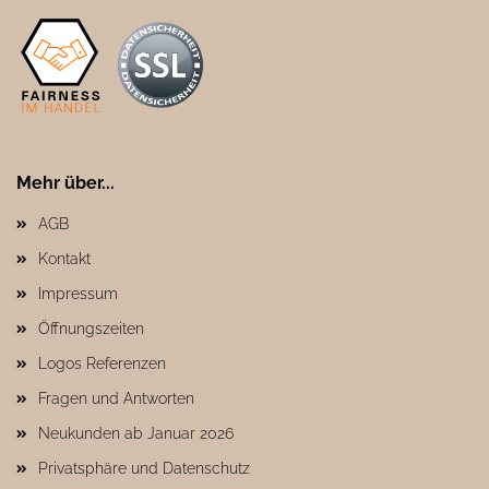
Mehr über...
AGB
Kontakt
Impressum
Öffnungszeiten
Logos Referenzen
Fragen und Antworten
Neukunden ab Januar 2026
Privatsphäre und Datenschutz