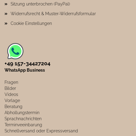
Sitzung unterbrochen (PayPal)
Widerrufsrecht & Muster-Widerrufsformular
Cookie Einstellungen
+49 157-34427204​
WhatsApp Business
Fragen
Bilder
Videos
Vorlage
Beratung
Abhollungstermin
Sprachnachrichten
Terminveeinbarung
Schnellversand oder Expressversand