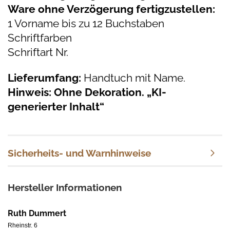
Ware ohne Verzögerung fertigzustellen:
1 Vorname bis zu 12 Buchstaben
Schriftfarben
Schriftart Nr.
Lieferumfang:
Handtuch mit Name.
Hinweis: Ohne Dekoration. „KI-
generierter Inhalt“
Sicherheits- und Warnhinweise
Hersteller Informationen
Ruth Dummert
Rheinstr. 6