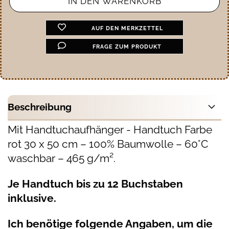
AUF DEN MERKZETTEL
FRAGE ZUM PRODUKT
Beschreibung
Mit Handtuchaufhänger - Handtuch Farbe
rot 30 x 50 cm – 100% Baumwolle – 60°C
waschbar – 465 g/m².
Je Handtuch bis zu 12 Buchstaben
inklusive.
Ich benötige folgende Angaben, um die