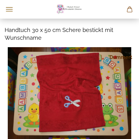
Handtuch 30 x 50 cm Schere bestickt mit
Wunschname
Ruth
Dummert