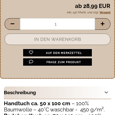
ab 28,99 EUR
inkl. 19% MwSt. und zzgl.
Versand
AUF DEN MERKZETTEL
FRAGE ZUM PRODUKT
Beschreibung
Handtuch ca. 50 x 100 cm
– 100%
Baumwolle – 40°C waschbar - 450 g/m².