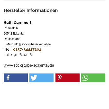
Hersteller Informationen
Ruth Dummert
Rheinstr. 6
90542 Eckental
Deutschland
E-Mail: info@stickstube-eckental.de
Tel.:
0157-34427204​
Tel.: 09126-4126
www.stickstube-eckental.de