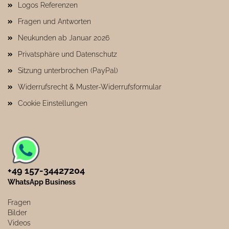
Logos Referenzen
Fragen und Antworten
Neukunden ab Januar 2026
Privatsphäre und Datenschutz
Sitzung unterbrochen (PayPal)
Widerrufsrecht & Muster-Widerrufsformular
Cookie Einstellungen
+49 157-34427204​
WhatsApp Business
Fragen
Bilder
Videos