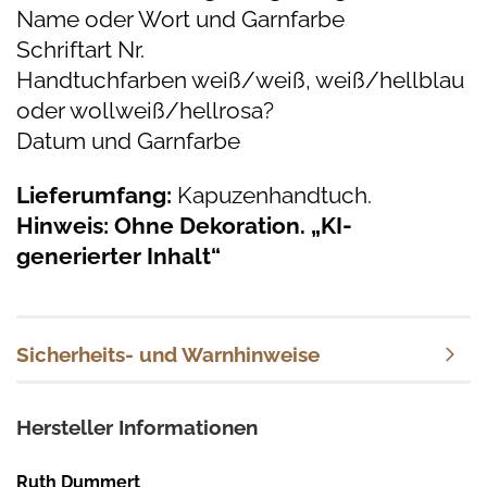
Name oder Wort und Garnfarbe
Schriftart Nr.
Handtuchfarben weiß/weiß, weiß/hellblau
oder wollweiß/hellrosa?
Datum und Garnfarbe
Lieferumfang:
Kapuzenhandtuch.
Hinweis: Ohne Dekoration. „KI-
generierter Inhalt“
Sicherheits- und Warnhinweise
Hersteller Informationen
Ruth Dummert