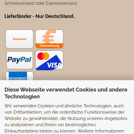
Schnellversand oder Expressversand
Lieferländer - Nur Deutschland
.
Diese Webseite verwendet Cookies und andere
Technologien
Wir verwenden Cookies und ähnliche Technologien, auch
Selbstabhollung möglich
von Drittanbietern, um die ordentliche Funktionsweise der
Website zu gewährleisten, die Nutzung unseres Angebotes
zu analysieren und Ihnen ein bestmögliches
Einkaufserlebnis bieten zu können. Weitere Informationen