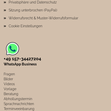
Privatsphäre und Datenschutz
Sitzung unterbrochen (PayPal)
Widerrufsrecht & Muster-Widerrufsformular
Cookie Einstellungen
+49 157-34427204​
WhatsApp Business
Fragen
Bilder
Videos
Vorlage
Beratung
Abhollungstermin
Sprachnachrichten
Terminveeinbarung