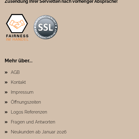
Zusendung Ihrer Servietten nach vorheriger Absprache!
Mehr über...
AGB
Kontakt
Impressum
Öffnungszeiten
Logos Referenzen
Fragen und Antworten
Neukunden ab Januar 2026