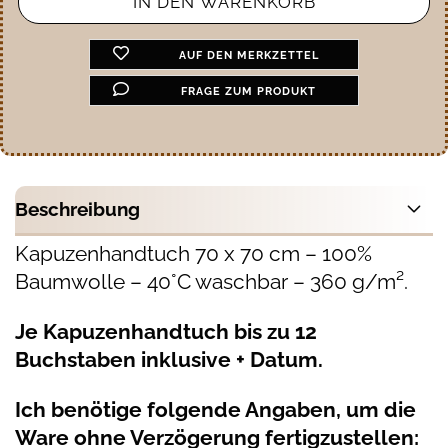
AUF DEN MERKZETTEL
FRAGE ZUM PRODUKT
Beschreibung
Kapuzenhandtuch 70 x 70 cm – 100%
Baumwolle – 40°C waschbar – 360 g/m².
Je Kapuzenhandtuch bis zu 12
Buchstaben inklusive + Datum.
Ich benötige folgende Angaben, um die
Ware ohne Verzögerung fertigzustellen: