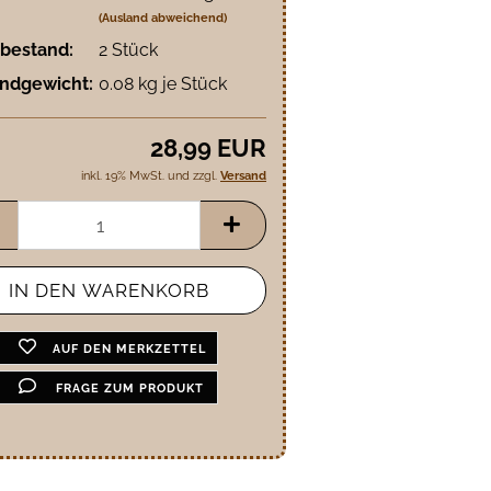
(Ausland abweichend)
bestand:
2
Stück
ndgewicht:
0.08
kg je Stück
28,99 EUR
inkl. 19% MwSt. und zzgl.
Versand
AUF DEN MERKZETTEL
FRAGE ZUM PRODUKT