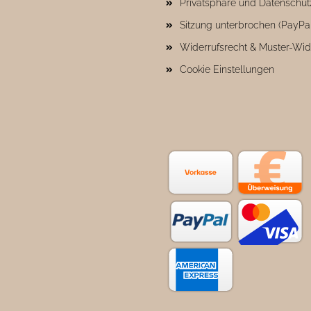
Privatsphäre und Datenschut
Sitzung unterbrochen (PayPa
Widerrufsrecht & Muster-Wid
Cookie Einstellungen