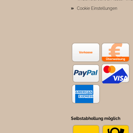
Cookie Einstellungen
Selbstabhollung möglich