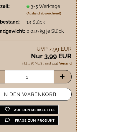
zeit:
3-5 Werktage
(Ausland abweichend)
bestand:
13
Stück
ndgewicht:
0.049
kg je Stück
UVP 7,99 EUR
Nur 3,99 EUR
inkl. 19% MwSt. und zzgl.
Versand
AUF DEN MERKZETTEL
FRAGE ZUM PRODUKT