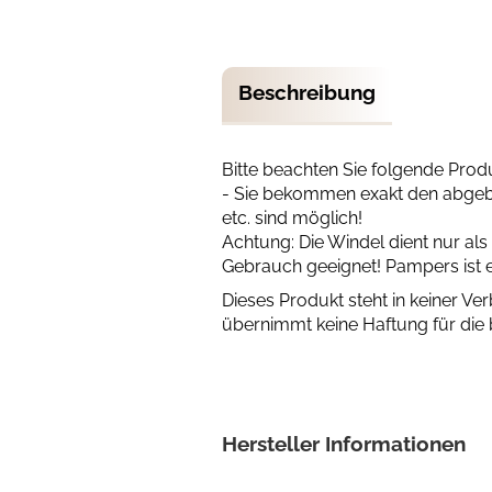
Beschreibung
Bitte beachten Sie folgende Pro
- Sie bekommen exakt den abgebil
etc. sind möglich!
Achtung: Die Windel dient nur al
Gebrauch geeignet! Pampers ist 
Dieses Produkt steht in keiner V
übernimmt keine Haftung für die 
Hersteller Informationen