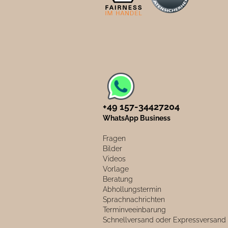
+49 157-34427204​
WhatsApp Business
Fragen
Bilder
Videos
Vorlage
Beratung
Abhollungstermin
Sprachnachrichten
Terminveeinbarung
Schnellversand oder Expressversand