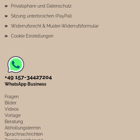
Privatsphäre und Datenschutz
Sitzung unterbrochen (PayPal)
Widerrufsrecht & Muster-Widerrufsformular
Cookie Einstellungen
+49 157-34427204​
WhatsApp Business
Fragen
Bilder
Videos
Vorlage
Beratung
Abhollungstermin
Sprachnachrichten