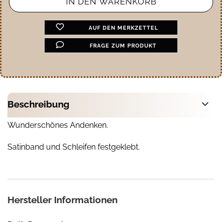
AUF DEN MERKZETTEL
FRAGE ZUM PRODUKT
Beschreibung
Wunderschönes Andenken.
Satinband und Schleifen festgeklebt.
Hersteller Informationen