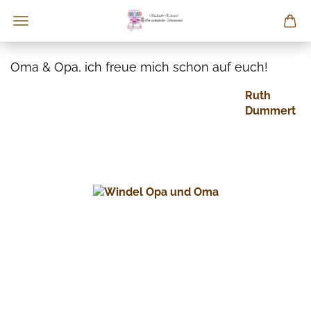
Oma & Opa, ich freue mich schon auf euch!
Ruth
Dummert