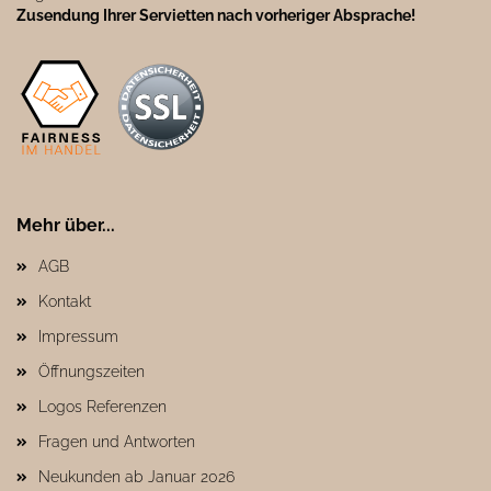
Zusendung Ihrer Servietten nach vorheriger Absprache!
Mehr über...
AGB
Kontakt
Impressum
Öffnungszeiten
Logos Referenzen
Fragen und Antworten
Neukunden ab Januar 2026