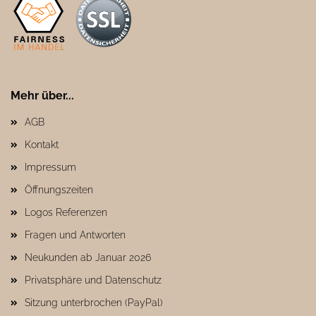
Mehr über...
AGB
Kontakt
Impressum
Öffnungszeiten
Logos Referenzen
Fragen und Antworten
Neukunden ab Januar 2026
Privatsphäre und Datenschutz
Sitzung unterbrochen (PayPal)