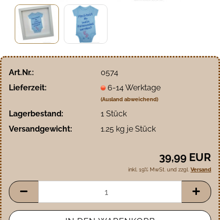
Art.Nr.:
0574
Lieferzeit:
6-14 Werktage
(Ausland abweichend)
Lagerbestand:
1
Stück
Versandgewicht:
1.25
kg je Stück
39,99 EUR
inkl. 19% MwSt. und zzgl.
Versand