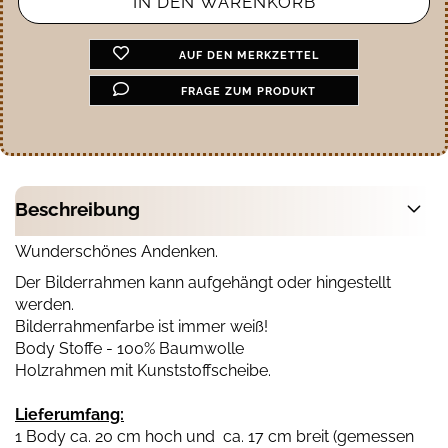
AUF DEN MERKZETTEL
FRAGE ZUM PRODUKT
Beschreibung
Wunderschönes Andenken.
Der Bilderrahmen kann aufgehängt oder hingestellt
werden.
Bilderrahmenfarbe ist immer weiß!
Body Stoffe - 100% Baumwolle
Holzrahmen mit Kunststoffscheibe.
Lieferumfang:
1 Body ca. 20 cm hoch und ca. 17 cm breit (gemessen