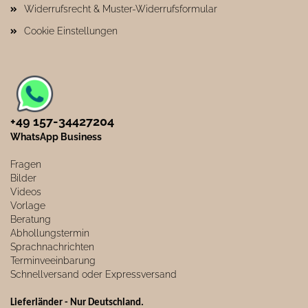
Widerrufsrecht & Muster-Widerrufsformular
Cookie Einstellungen
+49 157-34427204​
WhatsApp Business
Fragen
Bilder
Videos
Vorlage
Beratung
Abhollungstermin
Sprachnachrichten
Terminveeinbarung
Schnellversand oder Expressversand
Lieferländer - Nur Deutschland
.