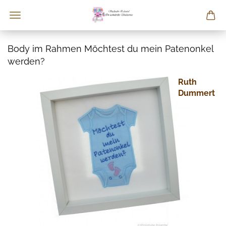
Body im Rahmen Möchtest du mein Patenonkel
werden?
Ruth
Dummert