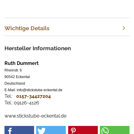
Wichtige Details
Hersteller Informationen
Ruth Dummert
Rheinstr. 6
90542 Eckental
Deutschland
E-Mail: info@stickstube-eckental.de
Tel.:
0157-34427204​
Tel.: 09126-4126
www.stickstube-eckental.de