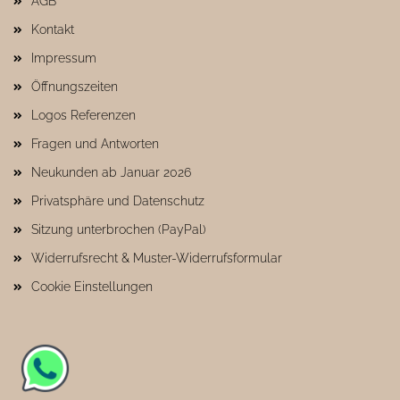
AGB
Kontakt
Impressum
Öffnungszeiten
Logos Referenzen
Fragen und Antworten
Neukunden ab Januar 2026
Privatsphäre und Datenschutz
Sitzung unterbrochen (PayPal)
Widerrufsrecht & Muster-Widerrufsformular
Cookie Einstellungen