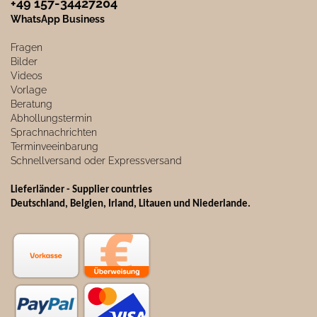
+49 157-34427204​
WhatsApp Business
Fragen
Bilder
Videos
Vorlage
Beratung
Abhollungstermin
Sprachnachrichten
Terminveeinbarung
Schnellversand oder Expressversand
Lieferländer - Supplier countries
Deutschland, Belgien, Irland, Litauen und Niederlande.