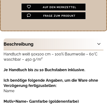
AUF DEN MERKZETTEL
FRAGE ZUM PRODUKT
Beschreibung
Handtuch weiß 50x100 cm – 100% Baumwolle – 60°C
waschbar – 450 g/m²
Je Handtuch bis zu 10 Buchstaben inklusive.
Ich benötige folgende Angaben, um die Ware ohne
Verzögerung fertigzustellen:
Name
Motiv+Name= Garnfarbe (goldenenfarbe)