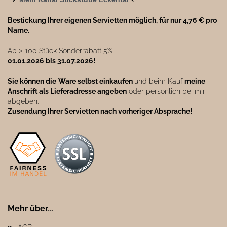
Bestickung Ihrer eigenen Servietten möglich, für nur 4,76 € pro
Name.
Ab ˃ 100 Stück Sonderrabatt 5%
01.01.2026 bis 31.07.2026!
Sie können die
Ware selbst einkaufen
und beim Kauf
meine
Anschrift als Lieferadresse angeben
oder persönlich bei mir
abgeben.
Zusendung Ihrer Servietten nach vorheriger Absprache!
Mehr über...