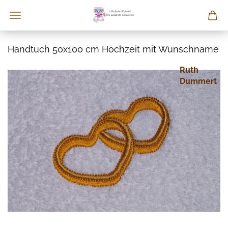
Handtuch 50x100 cm Hochzeit mit Wunschname
Ruth
Dummert