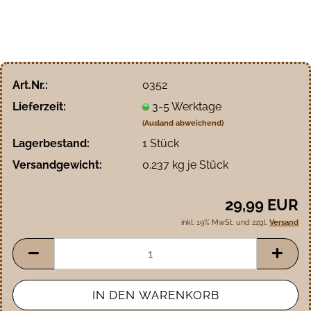
Art.Nr.:
0352
Lieferzeit:
3-5 Werktage
(Ausland abweichend)
Lagerbestand:
1
Stück
Versandgewicht:
0.237
kg je Stück
29,99 EUR
inkl. 19% MwSt. und zzgl.
Versand