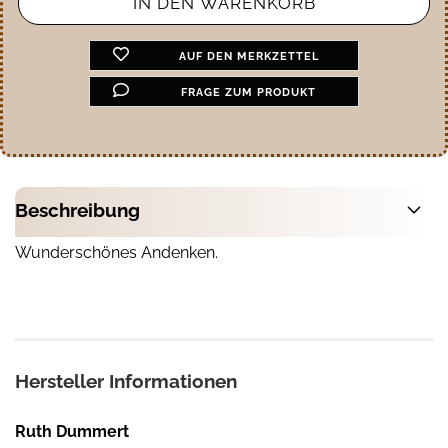
AUF DEN MERKZETTEL
FRAGE ZUM PRODUKT
Beschreibung
Wunderschönes Andenken.
Hersteller Informationen
Ruth Dummert