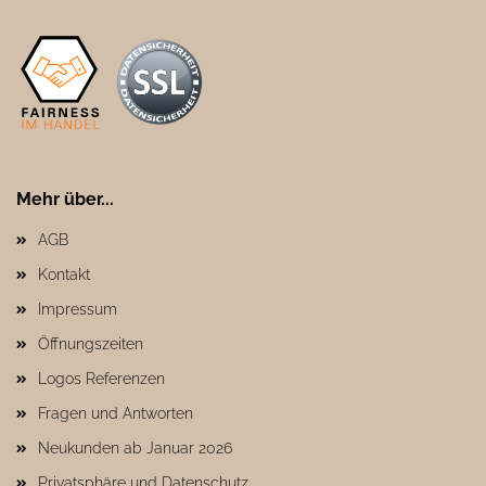
Mehr über...
AGB
Kontakt
Impressum
Öffnungszeiten
Logos Referenzen
Fragen und Antworten
Neukunden ab Januar 2026
Privatsphäre und Datenschutz