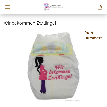
Wir bekommen Zwillinge!
Ruth
Dummert