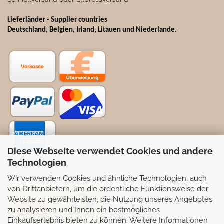
Lieferländer - Supplier countries
Deutschland, Belgien, Irland, Litauen und Niederlande.
Diese Webseite verwendet Cookies und andere
Technologien
Wir verwenden Cookies und ähnliche Technologien, auch
Selbstabhollung möglich
von Drittanbietern, um die ordentliche Funktionsweise der
Website zu gewährleisten, die Nutzung unseres Angebotes
zu analysieren und Ihnen ein bestmögliches
Einkaufserlebnis bieten zu können. Weitere Informationen