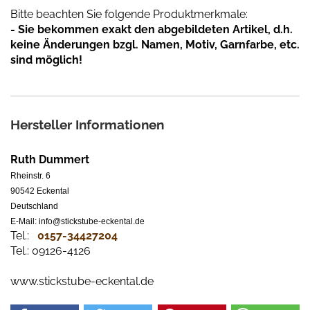
Bitte beachten Sie folgende Produktmerkmale:
- Sie bekommen exakt den abgebildeten Artikel, d.h.
keine Änderungen bzgl. Namen, Motiv, Garnfarbe, etc.
sind möglich!
Hersteller Informationen
Ruth Dummert
Rheinstr. 6
90542 Eckental
Deutschland
E-Mail: info@stickstube-eckental.de
Tel.:
0157-34427204​
Tel.: 09126-4126
www.stickstube-eckental.de