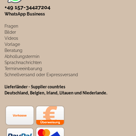
+49 157-34427204​
WhatsApp Business
Fragen
Bilder
Videos
Vorlage
Beratung
Abhollungstermin
Sprachnachrichten
Terminveeinbarung
Schnellversand oder Expressversand
Lieferländer - Supplier countries
Deutschland, Belgien, Irland, Litauen und Niederlande.