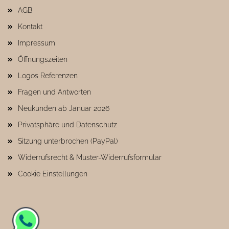
AGB
Kontakt
Impressum
Öffnungszeiten
Logos Referenzen
Fragen und Antworten
Neukunden ab Januar 2026
Privatsphäre und Datenschutz
Sitzung unterbrochen (PayPal)
Widerrufsrecht & Muster-Widerrufsformular
Cookie Einstellungen