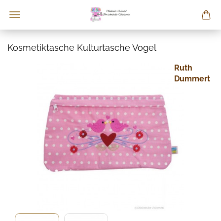
Kosmetiktasche Kulturtasche Vogel
Ruth
Dummert