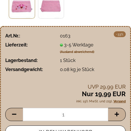
-33%
Art.Nr.:
0163
Lieferzeit:
3-5 Werktage
(Ausland abweichend)
Lagerbestand:
1
Stück
Versandgewicht:
0.08
kg je Stück
UVP 29,99 EUR
Nur 19,99 EUR
inkl. 19% MwSt. und zzgl.
Versand