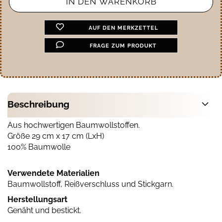
AUF DEN MERKZETTEL
FRAGE ZUM PRODUKT
Beschreibung
Aus hochwertigen Baumwollstoffen.
Größe 29 cm x 17 cm (LxH)
100% Baumwolle
Verwendete Materialien
Baumwollstoff, Reißverschluss und Stickgarn.
Herstellungsart
Genäht und bestickt.