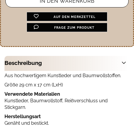
AUF DEN MERKZETTEL
FRAGE ZUM PRODUKT
Beschreibung
Aus hochwertigem Kunstleder und Baumwollstoffen.
Größe 29 cm x 17 cm (LxH)
Verwendete Materialien
Kunstleder, Baumwollstoff, Reißverschluss und
Stickgarn.
Herstellungsart
Genäht und bestickt.