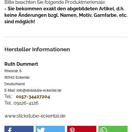
Bitte beachten Sie folgende Produktmerkmale:
- Sie bekommen exakt den abgebildeten Artikel, d.h.
keine Änderungen bzgl. Namen, Motiv, Garnfarbe, etc.
sind möglich!
Hersteller Informationen
Ruth Dummert
Rheinstr. 6
90542 Eckental
Deutschland
E-Mail: info@stickstube-eckental.de
Tel.:
0157-34427204​
Tel.: 09126-4126
www.stickstube-eckental.de