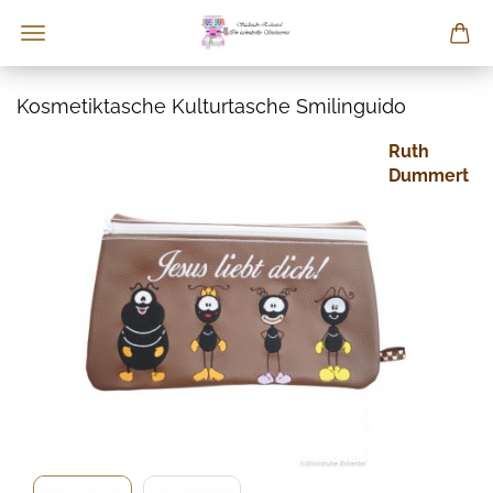
Kosmetiktasche Kulturtasche Smilinguido
Ruth
Dummert