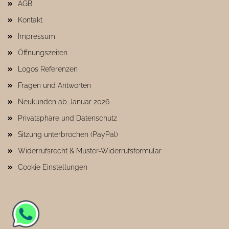
AGB
Kontakt
Impressum
Öffnungszeiten
Logos Referenzen
Fragen und Antworten
Neukunden ab Januar 2026
Privatsphäre und Datenschutz
Sitzung unterbrochen (PayPal)
Widerrufsrecht & Muster-Widerrufsformular
Cookie Einstellungen