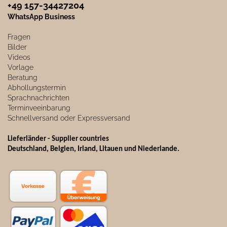
+49 157-34427204​
WhatsApp Business
Fragen
Bilder
Videos
Vorlage
Beratung
Abhollungstermin
Sprachnachrichten
Terminveeinbarung
Schnellversand oder Expressversand
Lieferländer - Supplier countries
Deutschland, Belgien, Irland, Litauen und Niederlande.