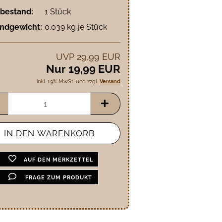
bestand:
1
Stück
ndgewicht:
0.039
kg je Stück
UVP 29,99 EUR
Nur 19,99 EUR
inkl. 19% MwSt. und zzgl.
Versand
AUF DEN MERKZETTEL
FRAGE ZUM PRODUKT