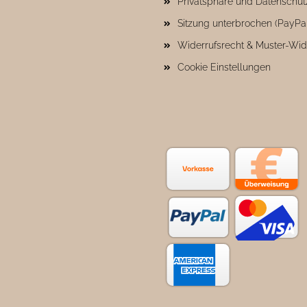
Privatsphäre und Datenschut
Sitzung unterbrochen (PayPa
Widerrufsrecht & Muster-Wid
Cookie Einstellungen