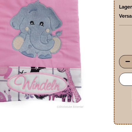
Lager
Versa