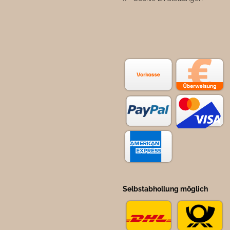
Selbstabhollung möglich