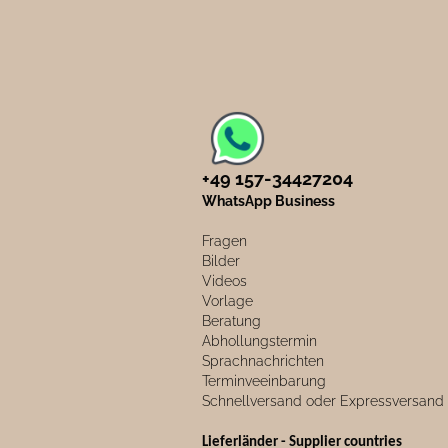
+49 157-34427204​
WhatsApp Business
Fragen
Bilder
Videos
Vorlage
Beratung
Abhollungstermin
Sprachnachrichten
Terminveeinbarung
Schnellversand oder Expressversand
Lieferländer - Supplier countries