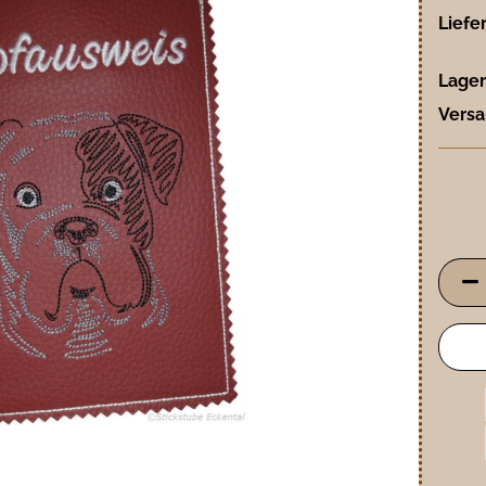
Liefer
Lager
Versa