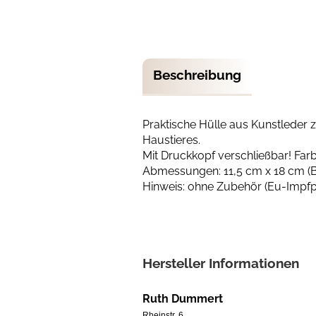
Beschreibung
Praktische Hülle aus Kunstleder
Haustieres.
Mit Druckkopf verschließbar! Farb
Abmessungen: 11,5 cm x 18 cm (
Hinweis: ohne Zubehör (Eu-Impfp
Hersteller Informationen
Ruth Dummert
Rheinstr. 6