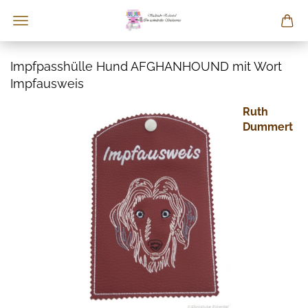
Impfpasshülle Hund AFGHANHOUND mit Wort
Impfausweis
Ruth
Dummert