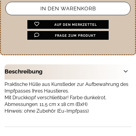
AUF DEN MERKZETTEL
FRAGE ZUM PRODUKT
Beschreibung
Praktische Hülle aus Kunstleder zur Aufbewahrung des
Impfpasses Ihres Haustieres.
Mit Druckkopf verschließbar! Farbe dunkelrot.
Abmessungen: 11,5 cm x 18 cm (BxH)
Hinweis: ohne Zubehör (Eu-Impfpass)