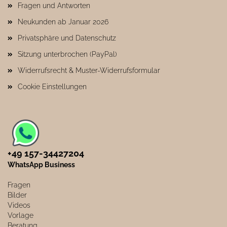
Fragen und Antworten
Neukunden ab Januar 2026
Privatsphäre und Datenschutz
Sitzung unterbrochen (PayPal)
Widerrufsrecht & Muster-Widerrufsformular
Cookie Einstellungen
+49 157-34427204​
WhatsApp Business
Fragen
Bilder
Videos
Vorlage
Beratung