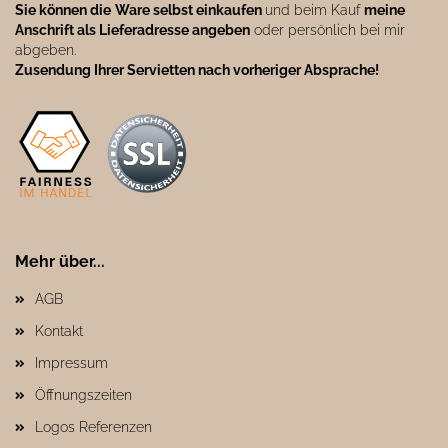
Sie können die
Ware selbst einkaufen
und beim Kauf
meine
Anschrift als Lieferadresse angeben
oder persönlich bei mir
abgeben.
Zusendung Ihrer Servietten nach vorheriger Absprache!
Mehr über...
AGB
Kontakt
Impressum
Öffnungszeiten
Logos Referenzen