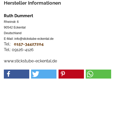
Hersteller Informationen
Ruth Dummert
Rheinstr. 6
90542 Eckental
Deutschland
E-Mail: info@stickstube-eckental.de
Tel.:
0157-34427204​
Tel.: 09126-4126
www.stickstube-eckental.de