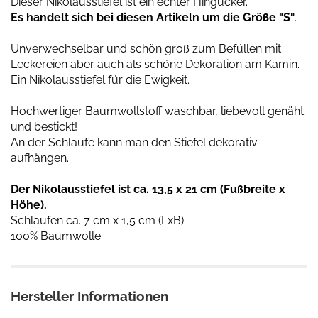
Dieser Nikolausstiefel ist ein echter Hingucker.
Es handelt sich bei diesen Artikeln um die Größe "S"
.
Unverwechselbar und schön groß zum Befüllen mit
Leckereien aber auch als schöne Dekoration am Kamin.
Ein Nikolausstiefel für die Ewigkeit.
Hochwertiger Baumwollstoff waschbar, liebevoll genäht
und bestickt!
An der Schlaufe kann man den Stiefel dekorativ
aufhängen.
Der Nikolausstiefel ist ca. 13,5 x 21 cm (Fußbreite x
Höhe).
Schlaufen ca. 7 cm x 1,5 cm (LxB)
100% Baumwolle
Hersteller Informationen