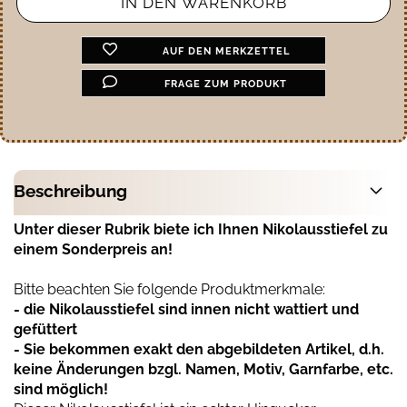
AUF DEN MERKZETTEL
FRAGE ZUM PRODUKT
Beschreibung
Unter dieser Rubrik biete ich Ihnen Nikolausstiefel zu
einem Sonderpreis an!
Bitte beachten Sie folgende Produktmerkmale:
- die Nikolausstiefel sind innen nicht wattiert und
gefüttert
- Sie bekommen exakt den abgebildeten Artikel, d.h.
keine Änderungen bzgl. Namen, Motiv, Garnfarbe, etc.
sind möglich!