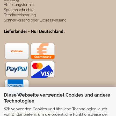
Abhollungstermin
Sprachnachrichten
Terminveeinbarung
Schnellversand oder Expressversand
Lieferländer - Nur Deutschland
.
Diese Webseite verwendet Cookies und andere
Technologien
Wir verwenden Cookies und ähnliche Technologien, auch
Selbstabhollung möglich
von Drittanbietern, um die ordentliche Funktionsweise der