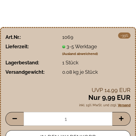
-33%
Art.Nr.:
1069
Lieferzeit:
3-5 Werktage
(Ausland abweichend)
Lagerbestand:
1
Stück
Versandgewicht:
0.08
kg je Stück
UVP 14,99 EUR
Nur 9,99 EUR
inkl. 19% MwSt. und zzgl.
Versand