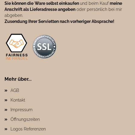
Sie können die
Ware selbst einkaufen
und beim Kauf
meine
Anschrift als Lieferadresse angeben
oder persönlich bei mir
abgeben.
Zusendung Ihrer Servietten nach vorheriger Absprache!
Mehr über...
AGB
Kontakt
Impressum
Öffnungszeiten
Logos Referenzen