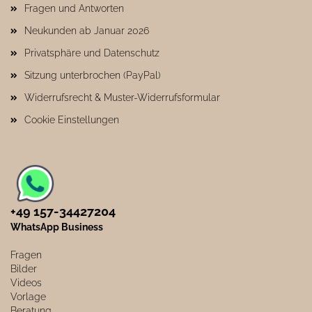
Fragen und Antworten
Neukunden ab Januar 2026
Privatsphäre und Datenschutz
Sitzung unterbrochen (PayPal)
Widerrufsrecht & Muster-Widerrufsformular
Cookie Einstellungen
+49 157-34427204​
WhatsApp Business
Fragen
Bilder
Videos
Vorlage
Beratung