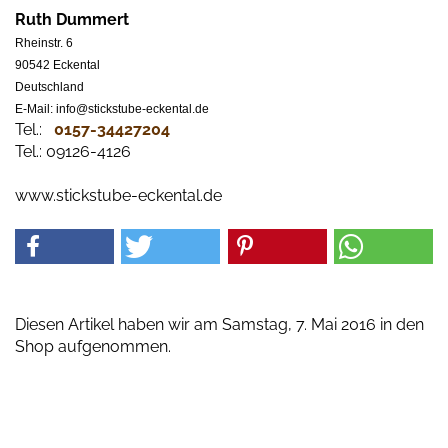
Ruth Dummert
Rheinstr. 6
90542 Eckental
Deutschland
E-Mail: info@stickstube-eckental.de
Tel.:
0157-34427204​
Tel.: 09126-4126
www.stickstube-eckental.de
Diesen Artikel haben wir am Samstag, 7. Mai 2016 in den
Shop aufgenommen.