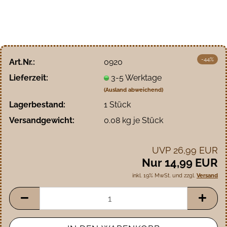
-44%
Art.Nr.:
0920
Lieferzeit:
3-5 Werktage
(Ausland abweichend)
Lagerbestand:
1
Stück
Versandgewicht:
0.08
kg je Stück
UVP 26,99 EUR
Nur 14,99 EUR
inkl. 19% MwSt. und zzgl.
Versand