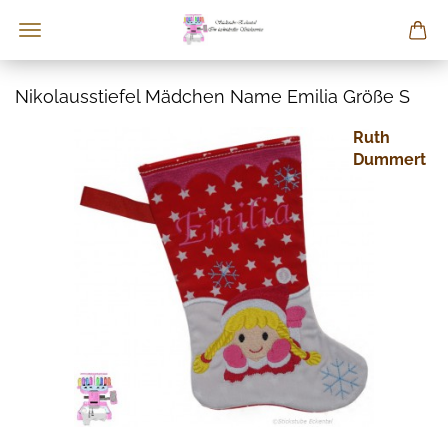
Nikolausstiefel Mädchen Name Emilia Größe S
Ruth
Dummert