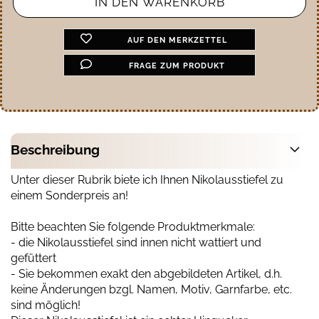
AUF DEN MERKZETTEL
FRAGE ZUM PRODUKT
Beschreibung
Unter dieser Rubrik biete ich Ihnen Nikolausstiefel zu
einem Sonderpreis an!
Bitte beachten Sie folgende Produktmerkmale:
- die Nikolausstiefel sind innen nicht wattiert und
gefüttert
- Sie bekommen exakt den abgebildeten Artikel, d.h.
keine Änderungen bzgl. Namen, Motiv, Garnfarbe, etc.
sind möglich!