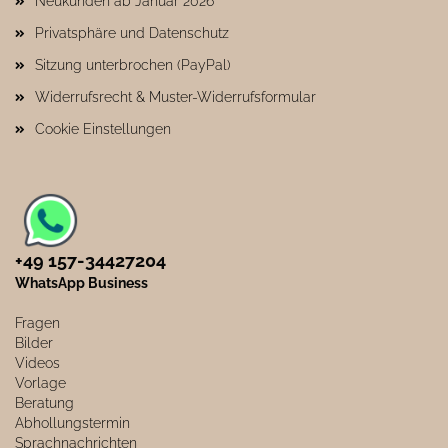
Neukunden ab Januar 2026
Privatsphäre und Datenschutz
Sitzung unterbrochen (PayPal)
Widerrufsrecht & Muster-Widerrufsformular
Cookie Einstellungen
+49 157-34427204​
WhatsApp Business
Fragen
Bilder
Videos
Vorlage
Beratung
Abhollungstermin
Sprachnachrichten