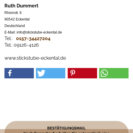
Ruth Dummert
Rheinstr. 6
90542 Eckental
Deutschland
E-Mail: info@stickstube-eckental.de
Tel.:
0157-34427204​
Tel.: 09126-4126
www.stickstube-eckental.de
BESTÄTIGUNGSMAIL