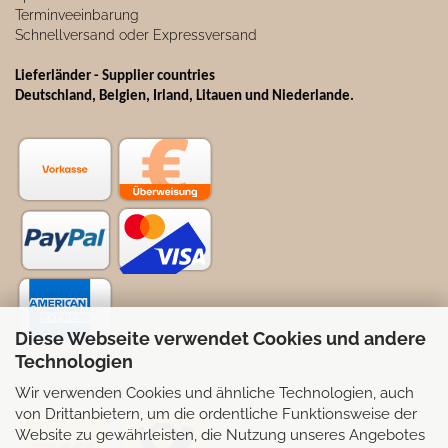
Terminveeinbarung
Schnellversand oder Expressversand
Lieferländer - Supplier countries
Deutschland, Belgien, Irland, Litauen und Niederlande.
Diese Webseite verwendet Cookies und andere
Technologien
Wir verwenden Cookies und ähnliche Technologien, auch
Selbstabhollung möglich
von Drittanbietern, um die ordentliche Funktionsweise der
Website zu gewährleisten, die Nutzung unseres Angebotes