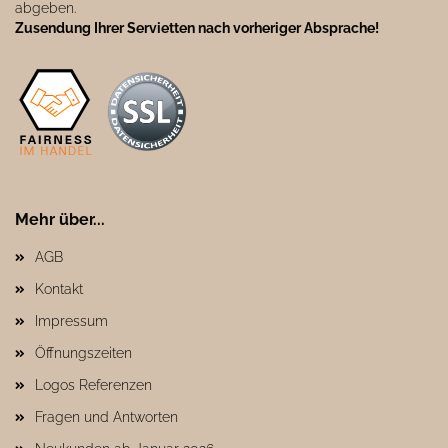
abgeben.
Zusendung Ihrer Servietten nach vorheriger Absprache!
Mehr über...
AGB
Kontakt
Impressum
Öffnungszeiten
Logos Referenzen
Fragen und Antworten