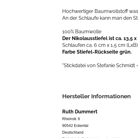
Hochwertiger Baumwollstoff wasch
An der Schlaufe kann man den Sti
100% Baumwolle
Der Nikolausstiefel ist ca. 13,5 
Schlaufen ca. 6 cm x 1,5 cm (LxB)
Farbe Stiefel-Rückseite grün.
"Stickdatei von Stefanie Schmidt
Hersteller Informationen
Ruth Dummert
Rheinstr. 6
90542 Eckental
Deutschland