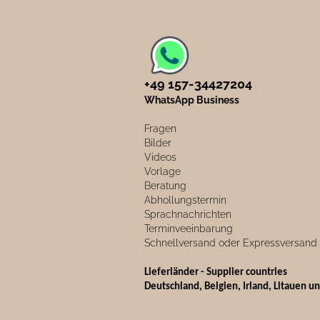
+49 157-34427204​
WhatsApp Business
Fragen
Bilder
Videos
Vorlage
Beratung
Abhollungstermin
Sprachnachrichten
Terminveeinbarung
Schnellversand oder Expressversand
Lieferländer - Supplier countries
Deutschland, Belgien, Irland, Litauen u