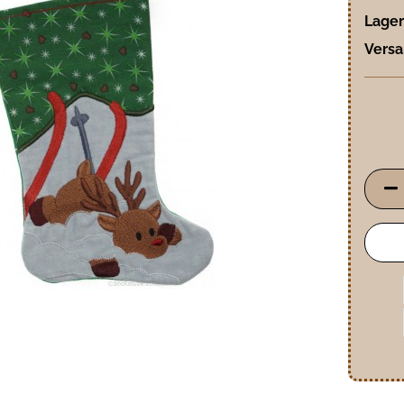
Lager
Versa